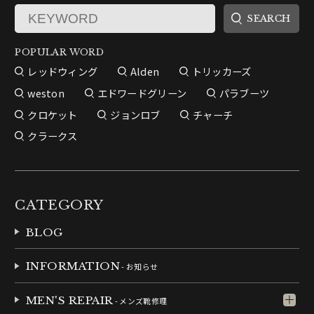
POPULAR WORD
レッドウィング
Alden
トリッカーズ
weston
エドワードグリーン
パラブーツ
クロケット
ジョンロブ
チャーチ
クラークス
CATEGORY
BLOG
INFORMATION
- お知らせ
MEN'S REPAIR
- メンズ靴修理