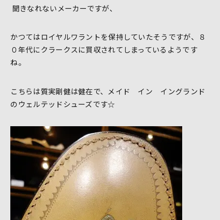
聞きなれないメーカーですが、
かつてはロイヤルワラントを保持していたそうですが、８
０年代にクラークスに買収されてしまっているようです
ね。
こちらは質実剛健は健在で、メイド イン イングランド
のウェルテッドシューズです☆