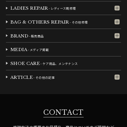
LADIES REPAIR
- レディース靴修理
BAG & OTHERS REPAIR
- その他修理
BRAND
- 販売商品
MEDIA
- メディア掲載
SHOE CARE
- ケア用品、メンテナンス
ARTICLE
- その他の記事
CONTACT