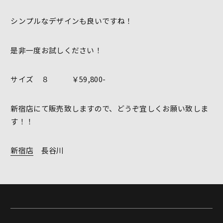
シンプルなデザインも良いですね！
是非一度お試しください！
サイズ ８ ￥59,800-
新宿店にて販売致しますので、どうぞ宜しくお願い致しま
す！！
新宿店
長谷川