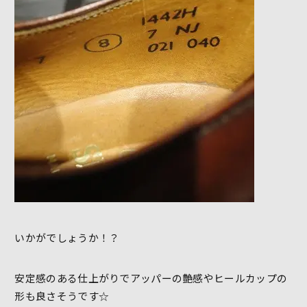
いかがでしょうか！？
安定感のある仕上がりでアッパーの艶感やヒールカップの
形も良さそうです☆