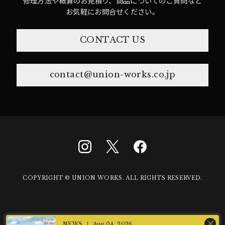
修理方法や概算のお見積り、商品についてのご質問など
お気軽にお問合せください。
CONTACT US
contact@union-works.co.jp
COPYRIGHT © UNION WORKS. ALL RIGHTS RESERVED.
Aug 04, 2026