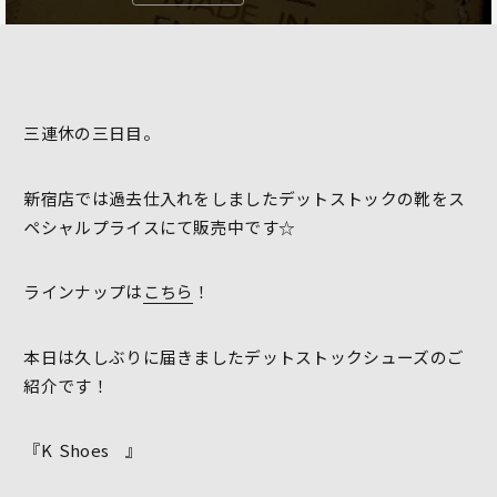
三連休の三日目。
新宿店では過去仕入れをしましたデットストックの靴をス
ペシャルプライスにて販売中です☆
ラインナップは
こちら
！
本日は久しぶりに届きましたデットストックシューズのご
紹介です！
『K Shoes 』