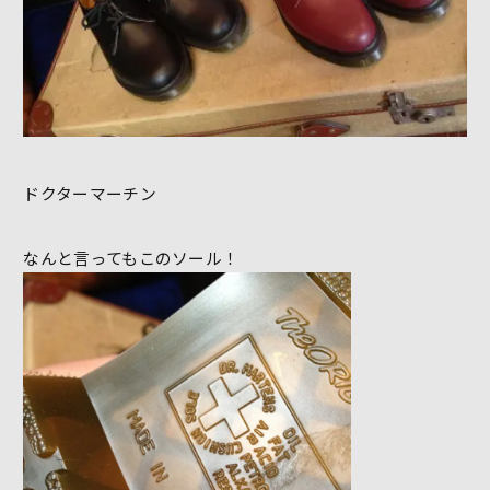
ドクターマーチン
なんと言ってもこのソール！