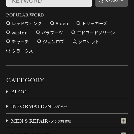
POPULAR WORD
レッドウィング
Alden
トリッカーズ
weston
パラブーツ
エドワードグリーン
チャーチ
ジョンロブ
クロケット
クラークス
CATEGORY
BLOG
INFORMATION
- お知らせ
MEN'S REPAIR
- メンズ靴修理