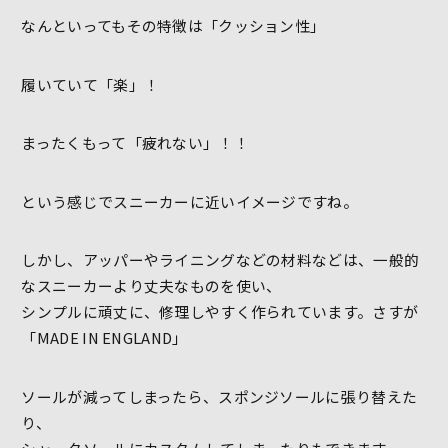
なんといってもその特徴は「クッション性」
履いていて「楽」！
まったくもって「疲れない」！！
という感じでスニーカーに近いイメージですね。
しかし、アッパーやライニングなどの材料などは、一般的
なスニーカーより丈夫なものを使い、
シンプルに頑丈に、修理しやすく作られています。さすが
「MADE IN ENGLAND」
ソールが減ってしまったら、スポンジソールに張り替えた
り、