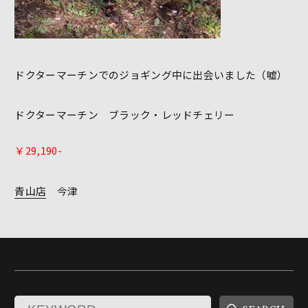
ドクターマーチンでのジョギング中に出会いました（嘘）
ドクターマーチン ブラック・レッドチェリー
￥29,190-
青山店
今津