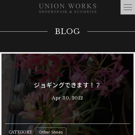
BLOG
ジョギングできます！？
Apr 30, 2012
Other Shoes
CATEGORY