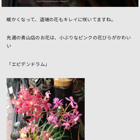
暖かくなって、道端の花もキレイに咲いてますね。
先週の青山店のお花は、小ぶりなピンクの花びらがかわい
い
「エピデンドラム」