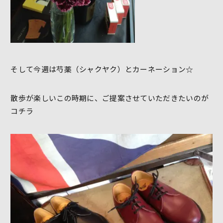
そして今週は芍薬（シャクヤク）とカーネーション☆
散歩が楽しいこの時期に、ご提案させていただきたいのが
コチラ