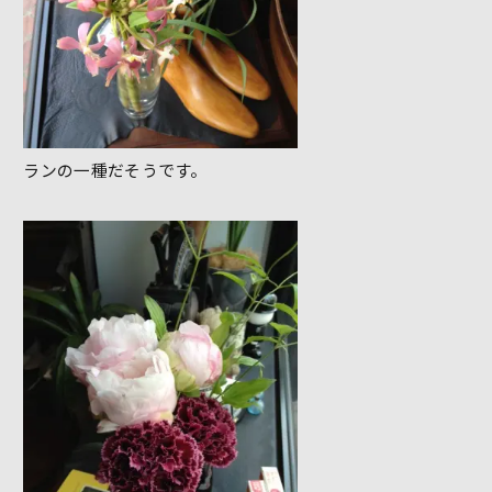
ランの一種だそうです。