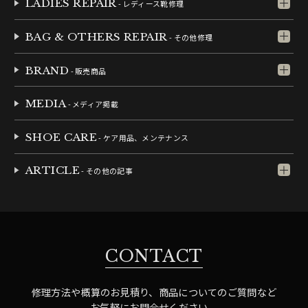
LADIES REPAIR
- レディース靴修理
BAG & OTHERS REPAIR
- その他修理
BRAND
- 販売商品
MEDIA
- メディア掲載
SHOE CARE
- ケア用品、メンテナンス
ARTICLE
- その他の記事
CONTACT
修理方法や概算のお見積り、商品についてのご質問など
お気軽にお問合せください。