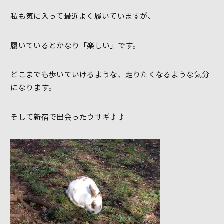
私も気に入って最近よく履いていますが、
履いているとかなり「楽しい」です。
どこまでも歩いていけるような、走りたくなるような気分
になります。
そして新宿で出会ったウサギ♪♪