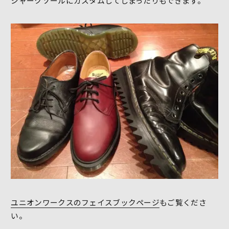
シャークソールにカスタムしてしまったりもできます。
ユニオンワークスのフェイスブックページ
もご覧くださ
い。