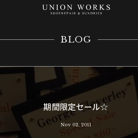
BLOG
期間限定セール☆
Nov 02, 2011