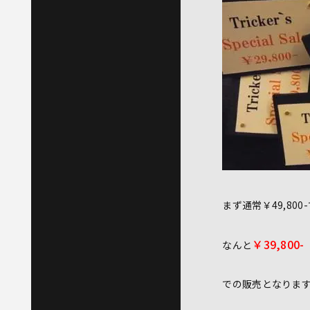
まず通常￥49,8
￥39,800-
なんと
での販売となりま