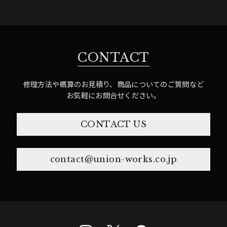
CONTACT
修理方法や概算のお見積り、商品についてのご質問など
お気軽にお問合せください。
CONTACT US
contact@union-works.co.jp