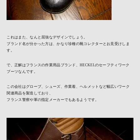
これはまた、なんと屈強なデザインでしょう。
ブランド名が分かった方は、かなり珍種の靴コレクターとお見受けしま
す。
で、正解はフランスの作業用品ブランド、HECKELのセーフティワーク
ブーツなんです。
この会社はグローブ、シューズ、作業着、ヘルメットなど幅広いワーク
関連商品を製造しており、
フランス警察や軍の指定メーカーでもあるようです。