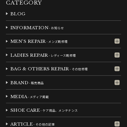
CATEGORY
BLOG
INFORMATION
- お知らせ
MEN'S REPAIR
- メンズ靴修理
LADIES REPAIR
- レディース靴修理
BAG & OTHERS REPAIR
- その他修理
BRAND
- 販売商品
MEDIA
- メディア掲載
SHOE CARE
- ケア用品、メンテナンス
ARTICLE
- その他の記事