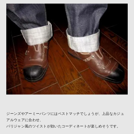
ジーンズやアーミーパンツにはベストマッチでしょうが、上品なカジュ
アルウェアに合わせ、
パリジャン風のツイストが効いたコーディネートが楽しめそうです。