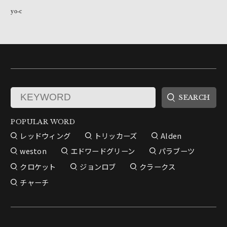
yo-c
POPULAR WORD
レッドウィング
トリッカーズ
Alden
weston
エドワードグリーン
パラブーツ
クロケット
ジョンロブ
クラークス
チャーチ