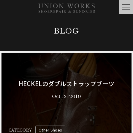
BLOG
HECKELのダブルストラップブーツ
Oct 12, 2010
Other Shoes
CATEGORY