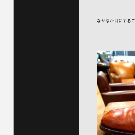
なかなか目にする