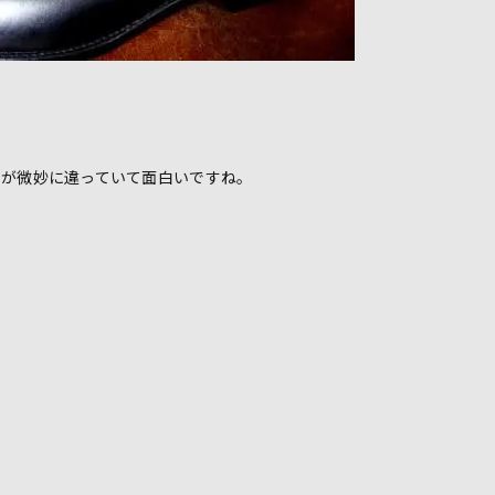
ンが微妙に違っていて面白いですね。