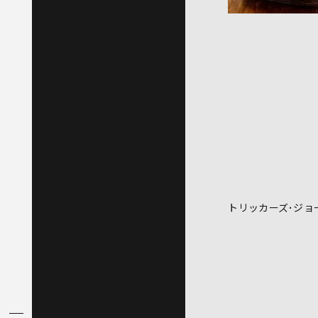
トリッカーズ･ジョ