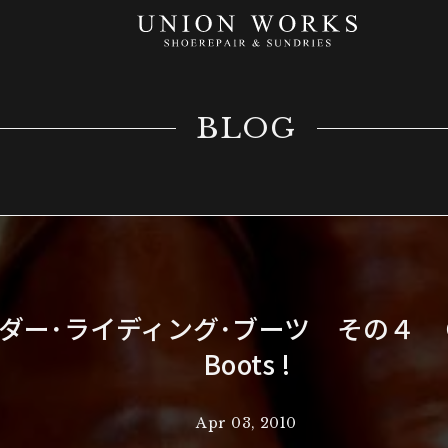
BLOG
ダー･ライディング･ブーツ その４
Boots !
Apr 03, 2010