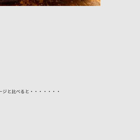
ージと比べると・・・・・・・