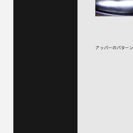
アッパーのパター