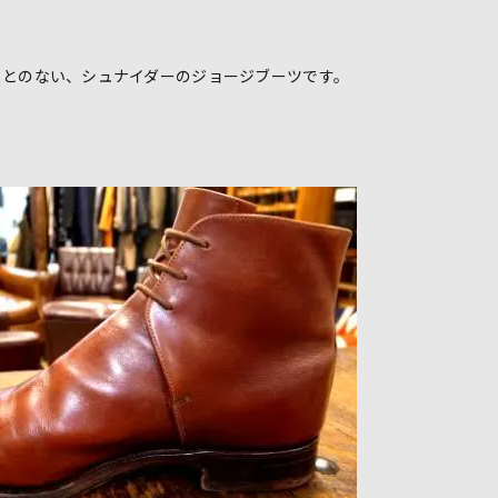
ことのない、シュナイダーのジョージブーツです。