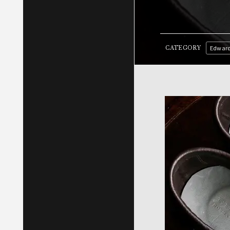
Edward
CATEGORY