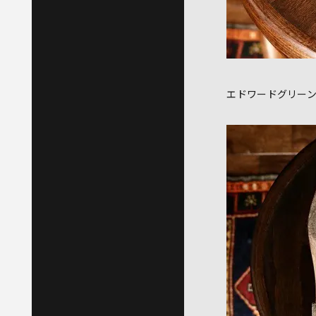
エドワードグリー