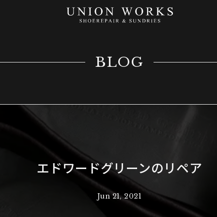
BLOG
エドワードグリーンのリペア
Jun 21, 2021