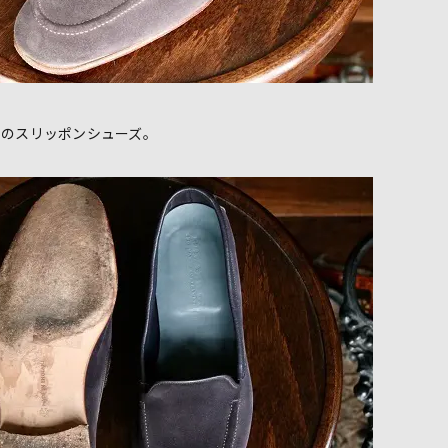
ンのスリッポンシューズ。