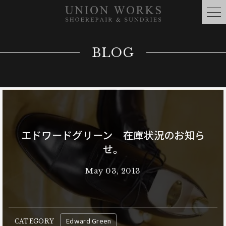
BLOG
エドワードグリーン 在庫状況のお知ら
せ。
May 03, 2013
Edward Green
CATEGORY