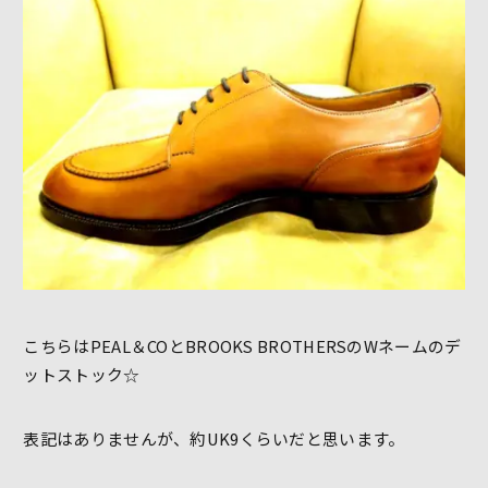
こちらはPEAL＆COとBROOKS BROTHERSのWネームのデ
ットストック☆
表記はありませんが、約UK9くらいだと思います。