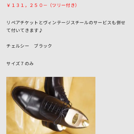
￥１３１，２５０－（ツリー付き）
リペアチケットとヴィンテージスチールのサービスも併せ
て付いてきます♪
チェルシー ブラック
サイズ７のみ