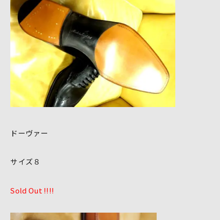
ドーヴァー
サイズ８
Sold Out !!!!