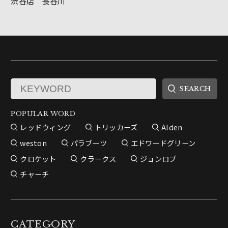
渋谷店 長谷川
POPULAR WORD
レッドウィング
トリッカーズ
Alden
weston
パラブーツ
エドワードグリーン
クロケット
クラークス
ジョンロブ
チャーチ
CATEGORY