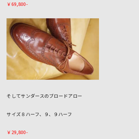
￥69,800-
そしてサンダースのブロードアロー
サイズ８ハーフ、９、９ハーフ
￥29,800-