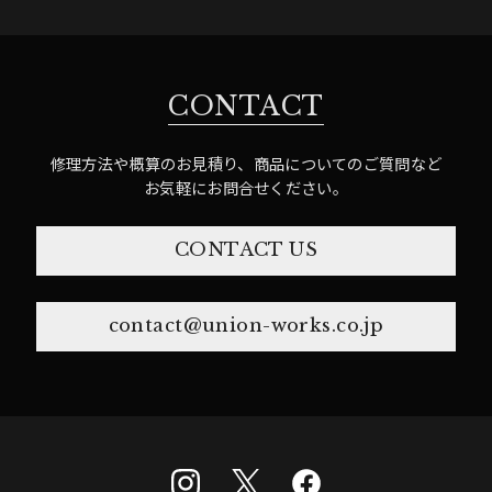
CONTACT
修理方法や概算のお見積り、商品についてのご質問など
お気軽にお問合せください。
CONTACT US
contact@union-works.co.jp