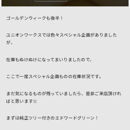
ゴールデンウィークも後半！
ユニオンワークスでは色々スペシャル企画がありました
が、
在庫もぬけぬけになってまいりましたので、
ここで一度スペシャル企画ものの在庫状況です。
まだ気になるものが残っていましたら、是非ご来店頂けれ
ばと思います☆
まずは純正ツリー付きのエドワードグリーン！