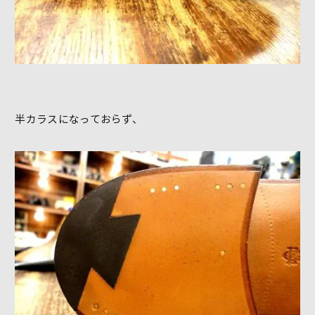
半カラスになっておらず、