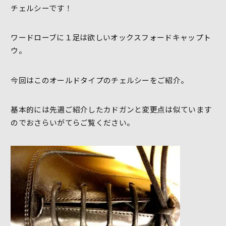
チェルシーです！
ワードローブに１足は欲しいオックスフォードキャップト
ウ。
今回はこのオールドタイプのチェルシーをご紹介。
基本的には先週ご紹介したカドガンと変更点は似ています
のでおさらいがてらご覧ください。