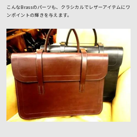
こんなBrassのパーツも、クラシカルでレザーアイテムにワ
ンポイントの輝きを与えます。