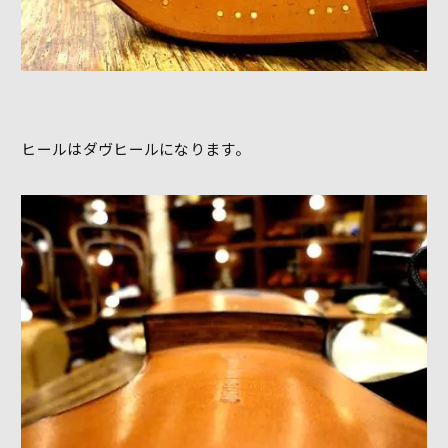
ヒールはダヴヒールになります。