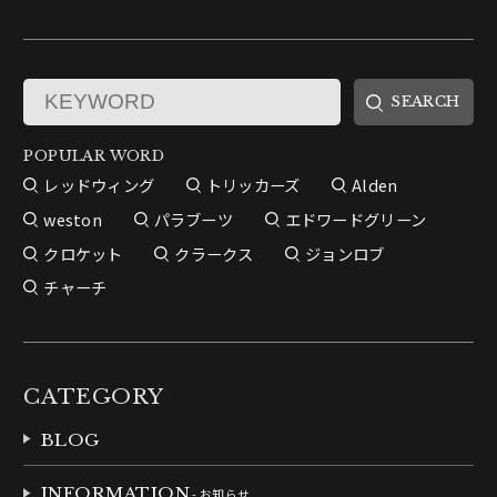
POPULAR WORD
レッドウィング
トリッカーズ
Alden
weston
パラブーツ
エドワードグリーン
クロケット
クラークス
ジョンロブ
チャーチ
CATEGORY
BLOG
INFORMATION
- お知らせ