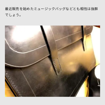
最近販売を始めたミュージックバッグなどとも相性は抜群
でしょう。