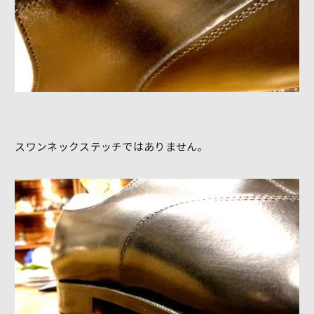
スワンネックステッチではありません。