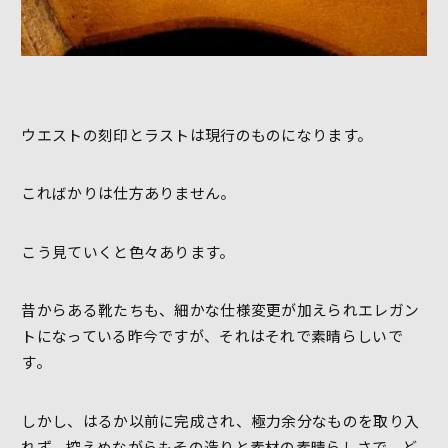
ウエストの刻印とラストは現行のものになります。
こればかりは仕方ありません。
こう見ていくと色々あります。
昔からある靴たちも、細かな仕様変更が加えられエレガン
トになっている昨今ですが、それはそれで素晴らしいで
す。
しかし、はるか以前に完成され、極力余分なものを取り入
れず、控えめながらもその造りと素材の素晴らしさで、ど