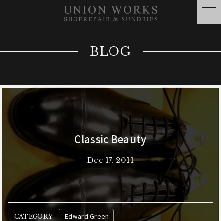
BLOG
Classic Beauty
Dec 17, 2011
Edward Green
CATEGORY