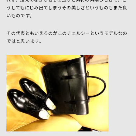
うしてもにじみ出てしまうその美しさというものもまた良
いものです。
その代表ともいえるのがこのチェルシーというモデルなの
ではと思います。