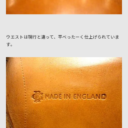
ウエストは現行と違って、平べったーく仕上げられていま
す。