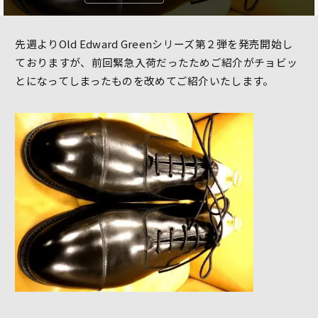
先週よりOld Edward Greenシリーズ第２弾を発売開始し
ておりますが、前回緊急入荷だったためご紹介がチョビッ
とになってしまったものを改めてご紹介いたします。