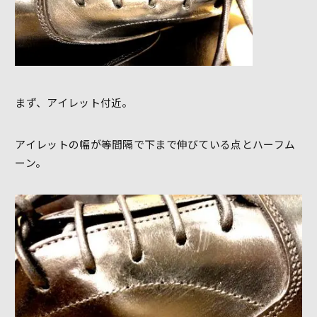
まず、アイレット付近。
アイレットの幅が等間隔で下まで伸びている点とハーフム
ーン。