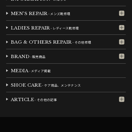
MEN'S REPAIR
- メンズ靴修理
LADIES REPAIR
- レディース靴修理
BAG & OTHERS REPAIR
- その他修理
BRAND
- 販売商品
MEDIA
- メディア掲載
SHOE CARE
- ケア用品、メンテナンス
ARTICLE
- その他の記事