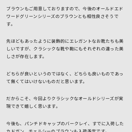
ブラウンもご用意しておりますので、今後のオールドエド
ワードグリーンシリーズのブラウンとも相性良さそうで
す。
先ほどもあったように装飾的にエレガントなお靴たちも美
しいですが、クラシックな靴や鞄にもそれぞれの違った美
しさが存在します。
どちらが良いというのではなく、どちらも良いものであっ
て無くてはいけないものだと思います。
だからこそ、今回よりクラシックなオールドシリーズが実
現できて嬉しく思います。
今後も、パンチドキャップのバークレイ、すでに入荷した
カドガン、チェルシーのブラウンも入荷予定です。