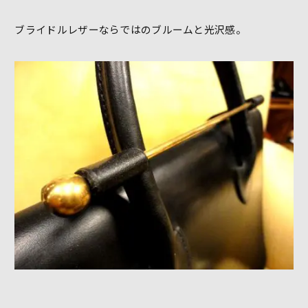
ブライドルレザーならではのブルームと光沢感。