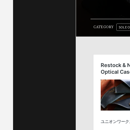
SOLE 
CATEGORY