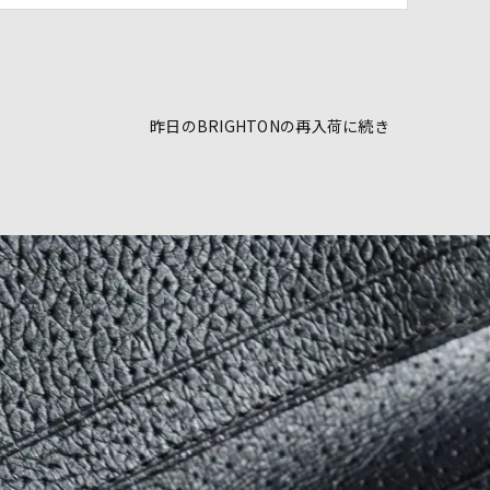
昨日のBRIGHTONの再入荷に続き