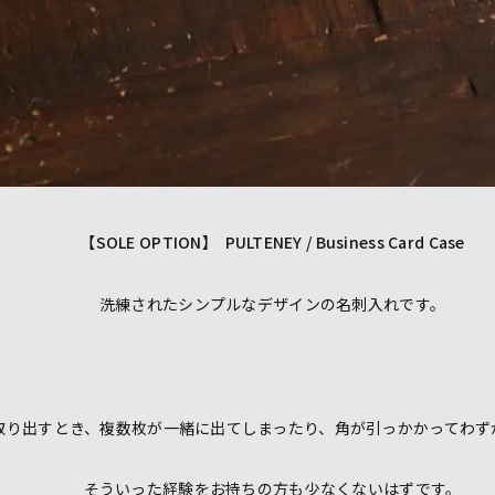
【SOLE OPTION】 PULTENEY / Business Card Case
洗練されたシンプルなデザインの名刺入れです。
取り出すとき、複数枚が一緒に出てしまったり、角が引っかかってわず
そういった経験をお持ちの方も少なくないはずです。