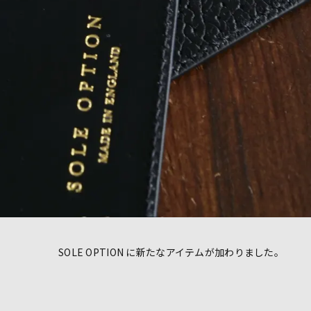
SOLE OPTION に新たなアイテムが加わりました。