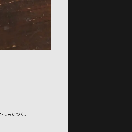
かにもたつく。