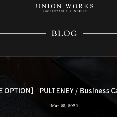
BLOG
 OPTION】 PULTENEY / Business Ca
Mar 28, 2026