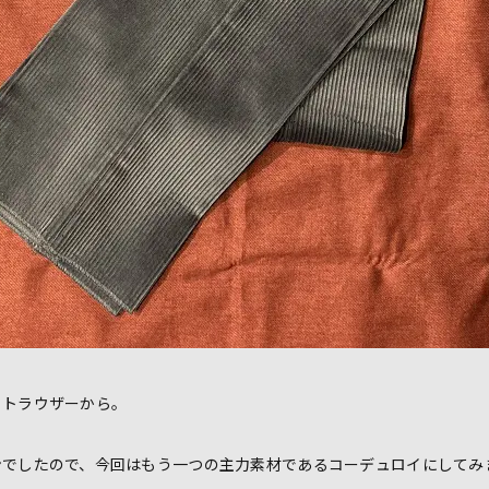
イトラウザーから。
ンでしたので、今回はもう一つの主力素材であるコーデュロイにしてみ