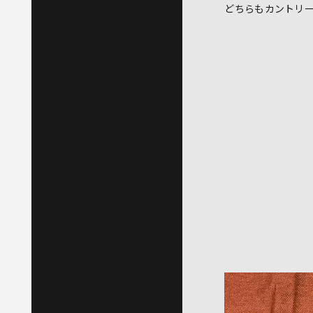
どちらもカントリ