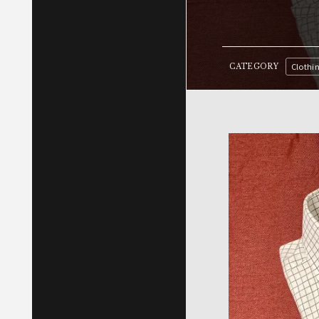
Clothi
CATEGORY