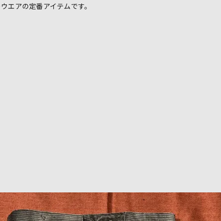
ーウエアの定番アイテムです。