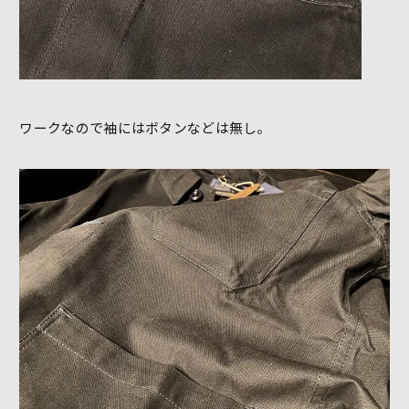
ワークなので袖にはボタンなどは無し。