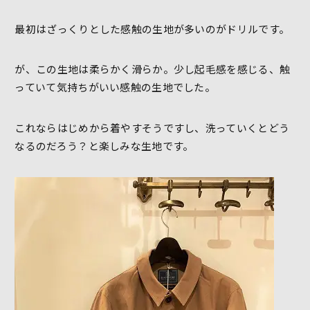
最初はざっくりとした感触の生地が多いのがドリルです。
が、この生地は柔らかく滑らか。少し起毛感を感じる、触
っていて気持ちがいい感触の生地でした。
これならはじめから着やすそうですし、洗っていくとどう
なるのだろう？と楽しみな生地です。