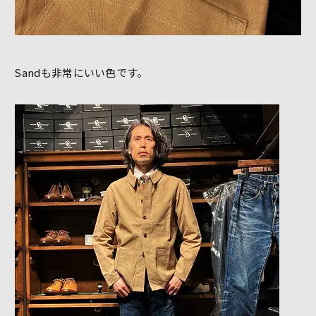
Sandも非常にいい色です。