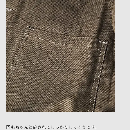
閂もちゃんと施されてしっかりしてそうです。