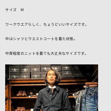
サイズ M
ワークウエアらしく、ちょうどいいサイズです。
中はシャツとウエストコートを着た状態。
中厚程度のニットを着ても大丈夫なサイズです。