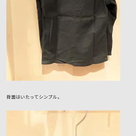
背面はいたってシンプル。