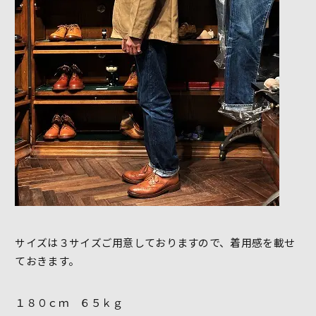
サイズは３サイズご用意しておりますので、着用感を載せ
ておきます。
１８０ｃｍ ６５ｋｇ