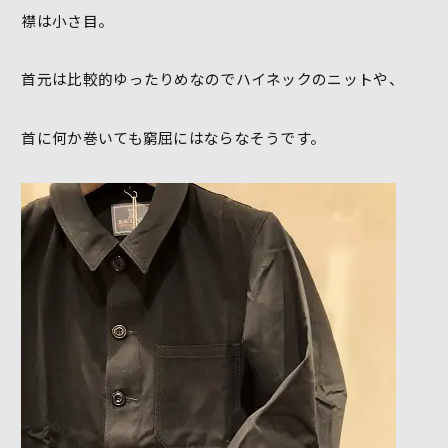
襟は小さ目。
首元は比較的ゆったりめなのでハイネックのニットや、
首に何か巻いても窮屈にはならなそうです。