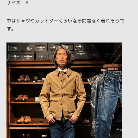
サイズ S
中はシャツやカットソーくらいなら問題なく着れそうで
す。