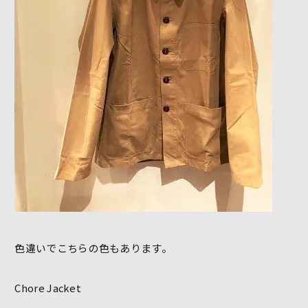
色違いでこちらの色もあります。
Chore Jacket