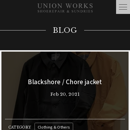
BLOG
Blackshore / Chore jacket
Feb 20, 2021
Clothing & Others
CATEGORY