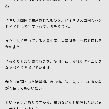
為、
イギリス国内で生産されたものを用いイギリス国内でハン
ドメイドにて生産されているそうです。
また、長く続いている大量生産、大量消費へ一石を投じる
かのように、
ゆっくりと高品質なものを、愛用し続けられるタイムレス
な物づくりを掲げています。
我々も修理という職業柄、良い物、気に入っている物をな
がく使ってもらいたい
という思いがありますから、微力ながらも応援したいと思
い仕入れてみました。