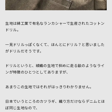
生地は綿工業で有名なランカシャーで生産されたコットン
ドリル。
一見ドリルっぽくなくて、ほんとにドリル？と思いました
がドリルだそうです。
ドリルというと、綾織の生地で斜めに走る畝のようなライ
ンが特徴のひとつとしてありますが、
あまりこの生地ではそれがはっきりわかりません。
日本でいうところのカツラギ、織り方だけならデニムとほ
ぼ同じ生地なので、