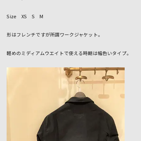
Size XS S M
形はフレンチですが所謂ワークジャケット。
軽めのミディアムウエイトで使える時期は幅色いタイプ。