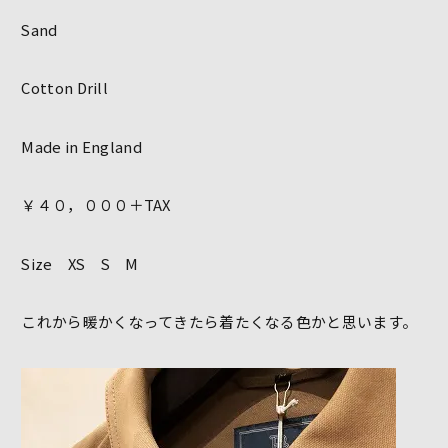
Sand
Cotton Drill
Made in England
￥４０，０００＋TAX
Size XS S M
これから暖かくなってきたら着たくなる色かと思います。