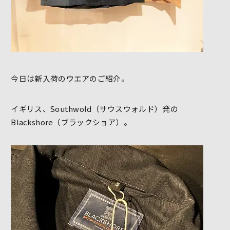
今日は新入荷のウエアのご紹介。
イギリス、Southwold（サウスウォルド）発の
Blackshore（ブラックショア）。