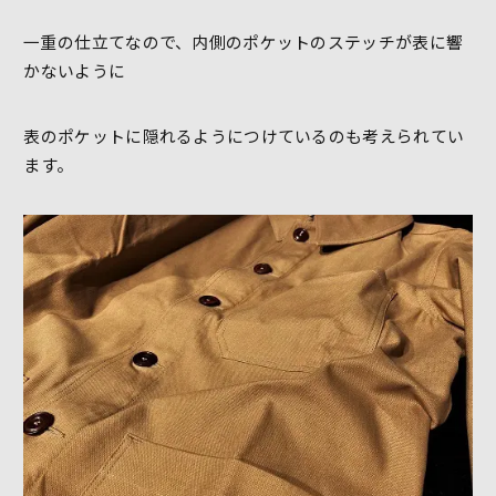
一重の仕立てなので、内側のポケットのステッチが表に響
かないように
表のポケットに隠れるようにつけているのも考えられてい
ます。