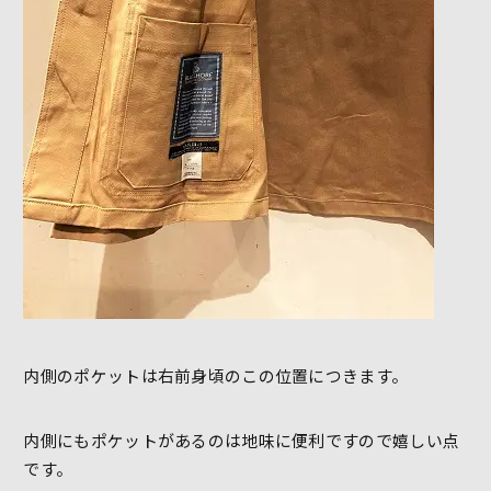
内側のポケットは右前身頃のこの位置につきます。
内側にもポケットがあるのは地味に便利ですので嬉しい点
です。