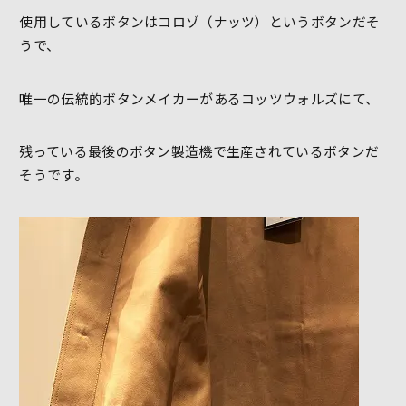
使用しているボタンはコロゾ（ナッツ）というボタンだそ
うで、
唯一の伝統的ボタンメイカーがあるコッツウォルズにて、
残っている最後のボタン製造機で生産されているボタンだ
そうです。