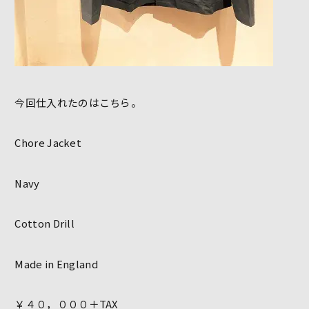
今回仕入れたのはこちら。
Chore Jacket
Navy
Cotton Drill
Made in England
￥４０，０００＋TAX