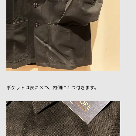
ポケットは表に３つ、内側に１つ付きます。