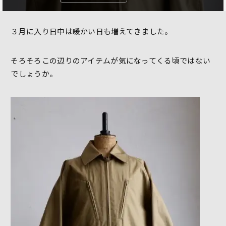
３月に入り日中は暖かい日も増えてきました。
そろそろこの辺りのアイテムが気になってくる頃ではない
でしょうか。