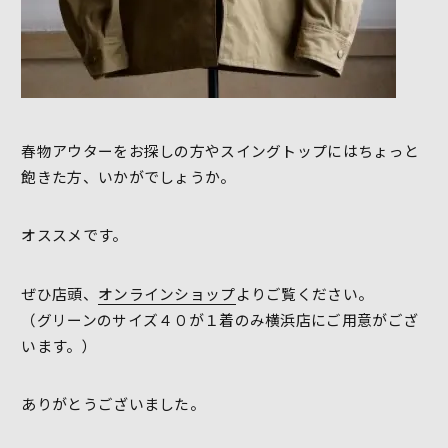
春物アウターをお探しの方やスイングトップにはちょっと
飽きた方、いかがでしょうか。
オススメです。
ぜひ店頭、
オンラインショップ
よりご覧ください。
（グリーンのサイズ４０が１着のみ横浜店にご用意がござ
います。）
ありがとうございました。