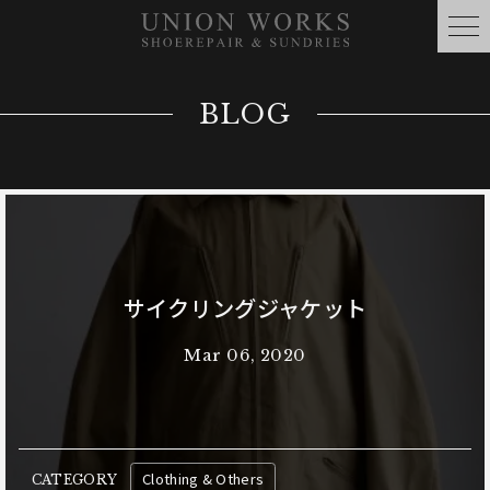
BLOG
サイクリングジャケット
Mar 06, 2020
Clothing & Others
CATEGORY