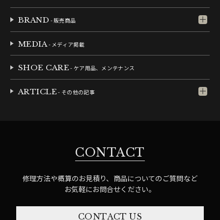
BRAND
- 販売商品
MEDIA
- メディア掲載
SHOE CARE
- ケア用品、メンテナンス
ARTICLE
- その他の記事
CONTACT
修理方法や概算のお見積り、商品についてのご質問など
お気軽にお問合せください。
CONTACT US