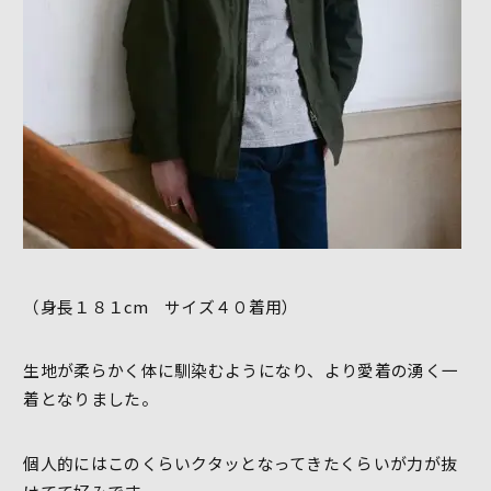
（身長１８１cm サイズ４０着用）
生地が柔らかく体に馴染むようになり、より愛着の湧く一
着となりました。
個人的にはこのくらいクタッとなってきたくらいが力が抜