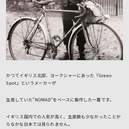
かつてイギリス北部、ヨークシャーにあった『Green
Spot』というメーカーが
生産していた”NOMAD”をベースに製作した一着です。
イギリス国内での人気が高く、生産数も少なかったことか
らなかな日本では見られません。