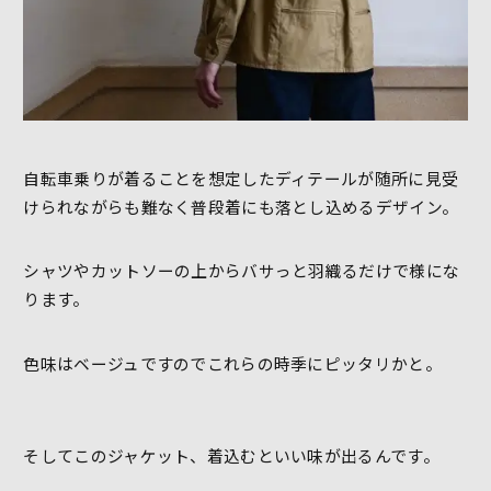
自転車乗りが着ることを想定したディテールが随所に見受
けられながらも難なく普段着にも落とし込めるデザイン。
シャツやカットソーの上からバサっと羽織るだけで様にな
ります。
色味はベージュですのでこれらの時季にピッタリかと。
そしてこのジャケット、着込むといい味が出るんです。