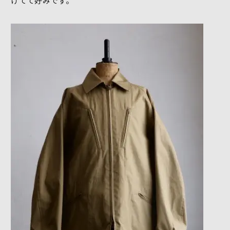
けてて好みです。