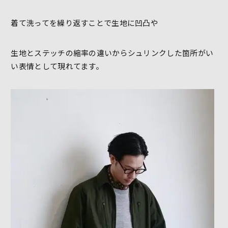
着て洗ってを繰り返すことで生地に凹凸や
生地とステッチの縮率の違いからシュリンクした箇所がい
い表情として現れてます。