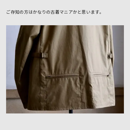
ご存知の方はかなりの古着マニアかと思います。