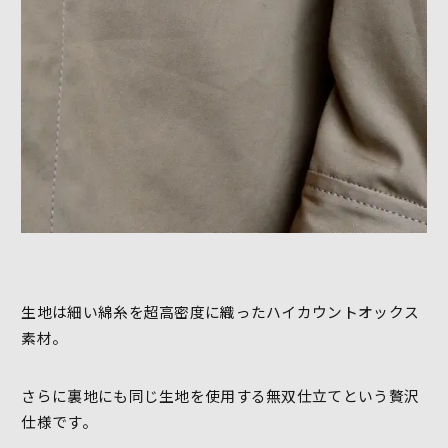
生地は細い綿糸を超高密度に織ったハイカウントオックス
素材。
さらに裏地にも同じ生地を使用する無双仕立てという贅沢
仕様です。