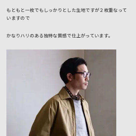
もともと一枚でもしっかりとした生地ですが２枚重なって
いますので
かなりハリのある独特な質感で仕上がっています。