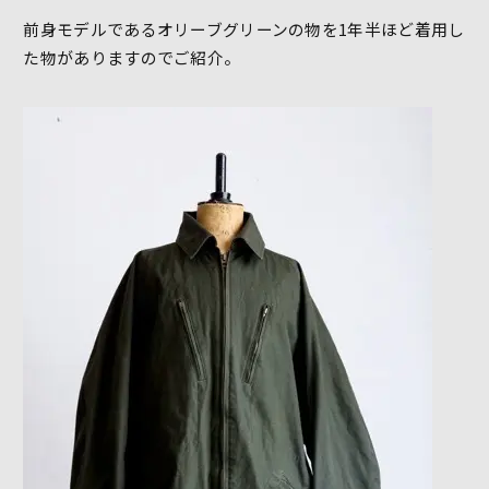
前身モデルであるオリーブグリーンの物を1年半ほど着用し
た物がありますのでご紹介。