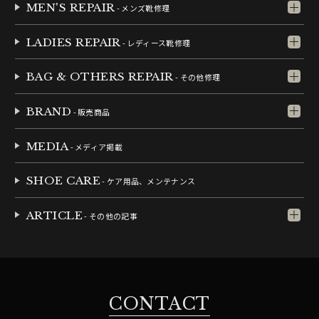
MEN'S REPAIR
- メンズ靴修理
LADIES REPAIR
- レディース靴修理
BAG & OTHERS REPAIR
- その他修理
BRAND
- 販売商品
MEDIA
- メディア掲載
SHOE CARE
- ケア用品、メンテナンス
ARTICLE
- その他の記事
CONTACT