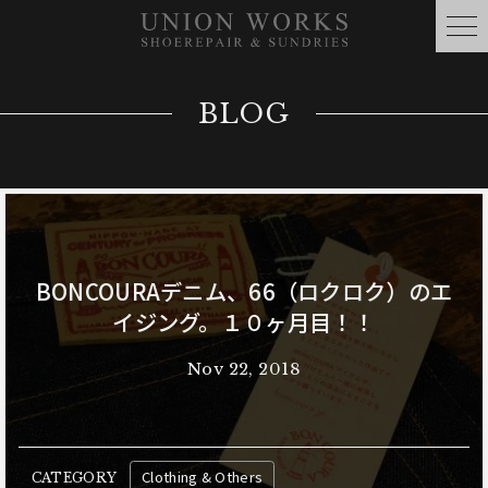
BLOG
BONCOURAデニム、66（ロクロク）のエ
イジング。１０ヶ月目！！
Nov 22, 2018
Clothing & Others
CATEGORY