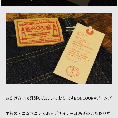
おかげさまで好評いただいております
BONCOURA
ジーンズ
生粋のデニムマニアであるデザイナー森島氏のこだわりが