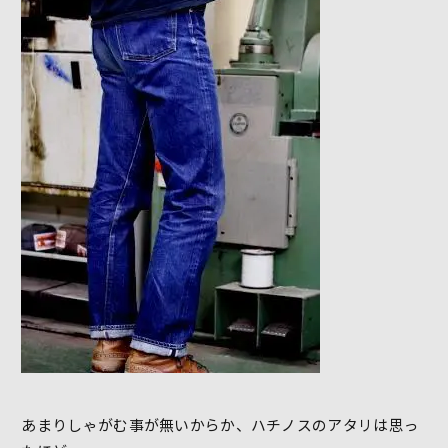
あまりしゃがむ事が無いからか、ハチノスのアタリは思っ