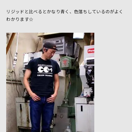
リジッドと比べるとかなり青く、色落ちしているのがよく
わかります☆