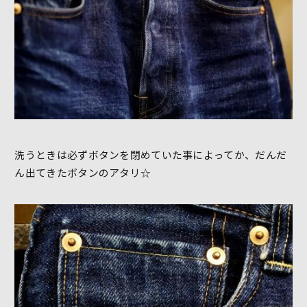
洗うときは必ずボタンを閉めていた事によってか、だんだ
ん出てきたボタンのアタリ☆