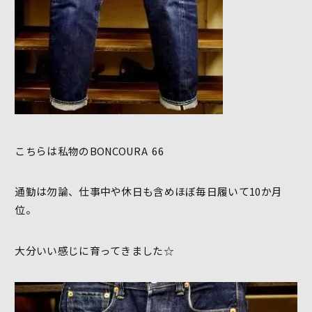
こちらは私物のBONCOURA 66
通勤は勿論、仕事中や休日も含めほぼ毎日履いて10か月
位。
大分いい感じに育ってきました☆