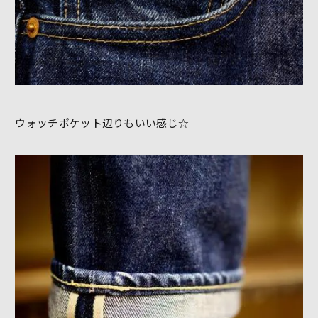
ウォッチポケット辺りもいい感じ☆