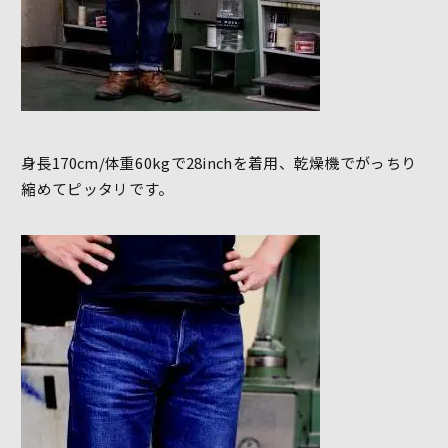
身長170cm/体重60kgで28inchを着用、乾燥機でがっちり
縮めてピッタリです。