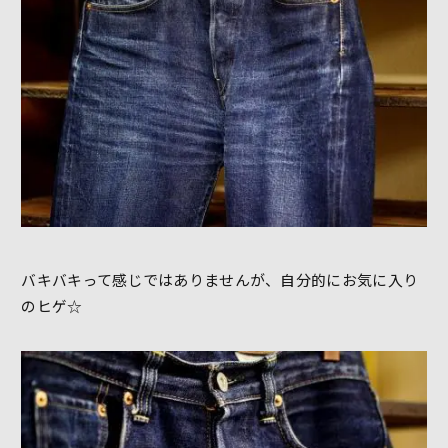
バキバキって感じではありませんが、自分的にお気に入り
のヒゲ☆