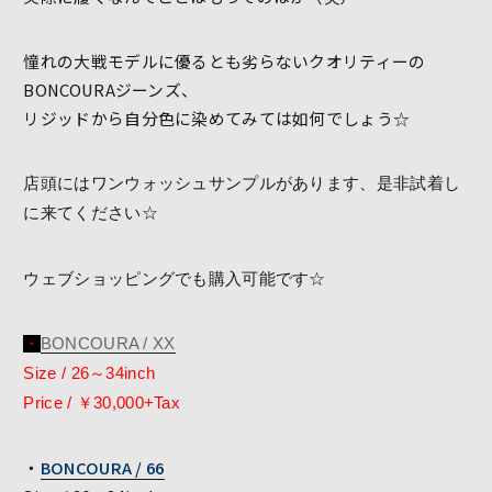
憧れの大戦モデルに優るとも劣らないクオリティーの
BONCOURAジーンズ、
リジッドから自分色に染めてみては如何でしょう☆
店頭にはワンウォッシュサンプルがあります、是非試着し
に来てください☆
ウェブショッピングでも購入可能です☆
・
BONCOURA / XX
Size / 26～34inch
Price / ￥30,000+Tax
・
BONCOURA / 66