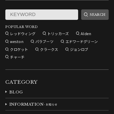
POPULAR WORD
レッドウィング
トリッカーズ
Alden
weston
パラブーツ
エドワードグリーン
クロケット
クラークス
ジョンロブ
チャーチ
CATEGORY
BLOG
INFORMATION
- お知らせ