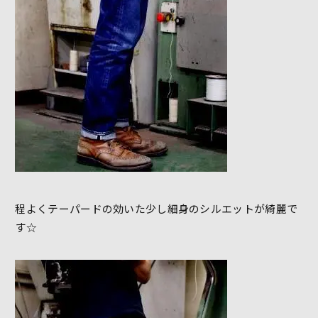
程よくテーパードの効いた少し細身のシルエットが綺麗で
す☆