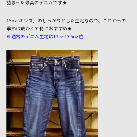
詰まった最高のデニムです★
15oz(オンス）のしっかりとした生地なので、これからの
季節は暖かくて特におすすめ★
※通常のデニム生地は12.5~13.5oz位