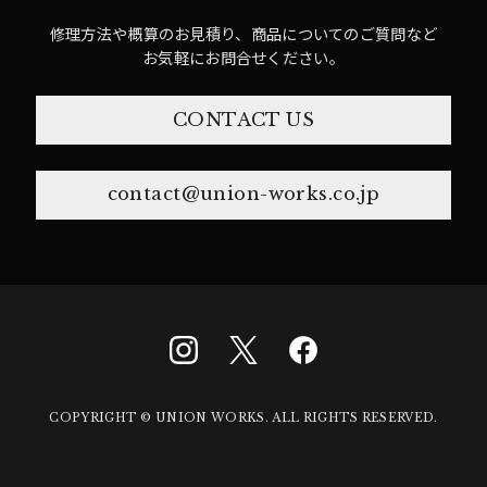
修理方法や概算のお見積り、商品についてのご質問など
お気軽にお問合せください。
CONTACT US
contact@union-works.co.jp
COPYRIGHT © UNION WORKS. ALL RIGHTS RESERVED.