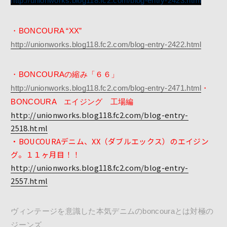
http://unionworks.blog118.fc2.com/blog-entry-2423.html
・BONCOURA “XX”
http://unionworks.blog118.fc2.com/blog-entry-2422.html
・BONCOURAの縮み「６６」
http://unionworks.blog118.fc2.com/blog-entry-2471.html
・
BONCOURA エイジング 工場編
http://unionworks.blog118.fc2.com/blog-entry-
2518.html
・BOUCOURAデニム、XX（ダブルエックス）のエイジン
グ。１１ヶ月目！！
http://unionworks.blog118.fc2.com/blog-entry-
2557.html
ヴィンテージを意識した本気デニムのboncouraとは対極の
ジーンズ、