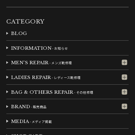
CATEGORY
BLOG
INFORMATION
- お知らせ
MEN'S REPAIR
- メンズ靴修理
LADIES REPAIR
- レディース靴修理
BAG & OTHERS REPAIR
- その他修理
BRAND
- 販売商品
MEDIA
- メディア掲載