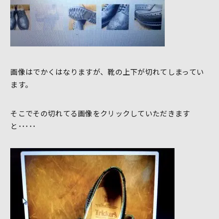
画像はでかくはなりますが、靴の上下が切れてしまってい
ます。
そこでその切れてる画像をクリックしていただきます
と･････