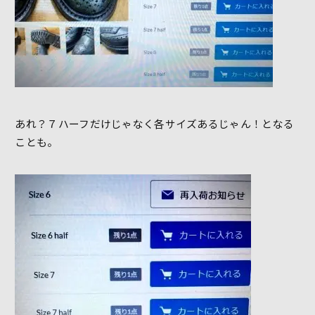
あれ？７ハーフだけじゃなく各サイズあるじゃん！となる
ことも。