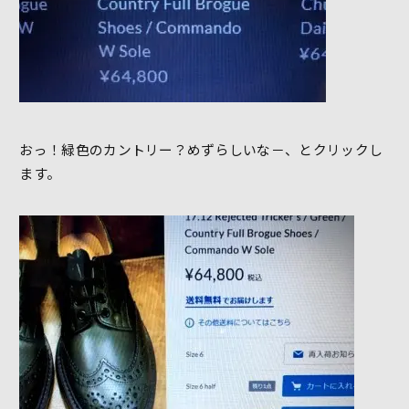
おっ！緑色のカントリー？めずらしいな－、とクリックし
ます。