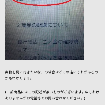
実物を見に行きたいな、の場合はどこの店にそれがあるの
かもわかります。
(一部商品にはこの記述が無いものがございます。申しわけ
ありませんがお電話等でお問い合わせください。)