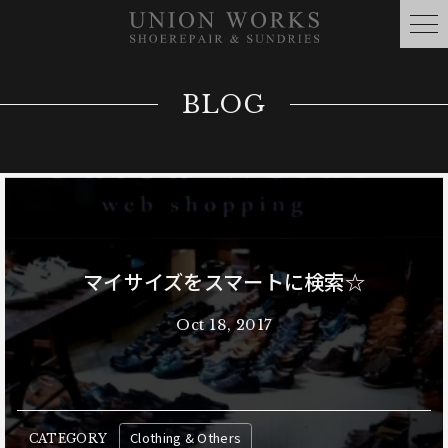
BLOG
マイサイズをスマートに検索☆
Oct 18, 2017
Clothing & Others
CATEGORY