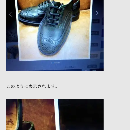
このように表示されます。