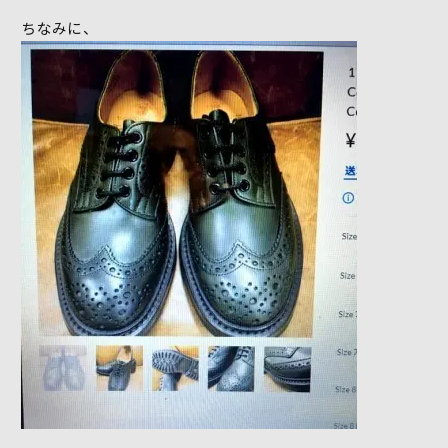
ちなみに、