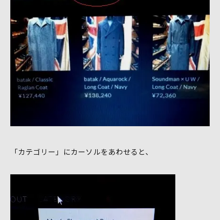
「カテゴリー」にカーソルをあわせると、