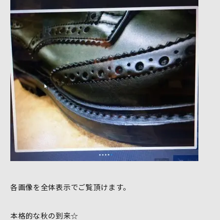
各画像を全体表示でご覧頂けます。
本格的な秋の到来☆