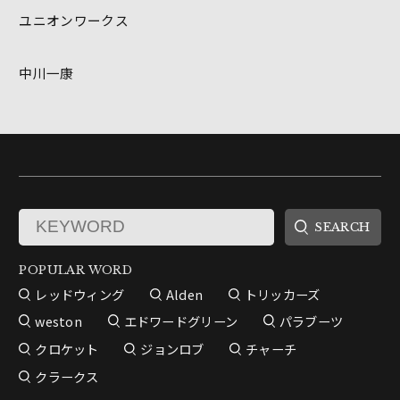
ユニオンワークス
中川一康
POPULAR WORD
レッドウィング
Alden
トリッカーズ
weston
エドワードグリーン
パラブーツ
クロケット
ジョンロブ
チャーチ
クラークス