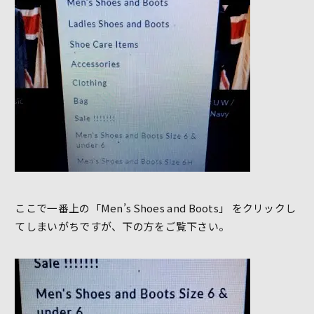
ここで一番上の「Men’s Shoes and Boots」 をクリックし
てしまいがちですが、下の方をご覧下さい。