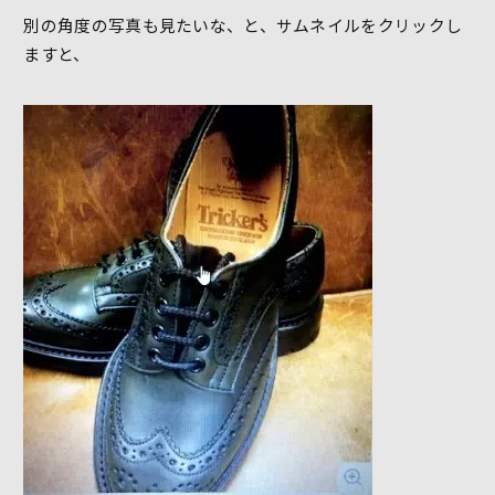
別の角度の写真も見たいな、と、サムネイルをクリックし
ますと、