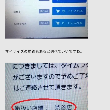
マイサイズの前後もあると選べていいですね。