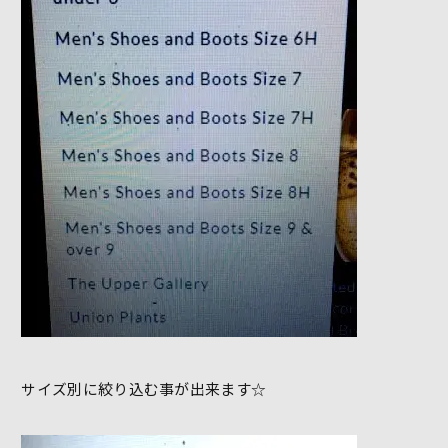
サイズ別に絞り込む事が出来ます☆