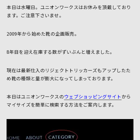
本日は水曜日。ユニオンワークスはお休みを頂戴しており
ます。ご注意下さいませ。
2009年から始めた靴の企画販売。
8年目を迎え在庫する数がずいぶんと増えました。
現在は最新仕入のリジェクトトリッカーズもアップしたた
め靴の種類と量が膨大になってしまっております。
本日はユニオンワークスの
ウェブショッピングサイト
から
マイサイズを簡単に検索する方法をご案内します。