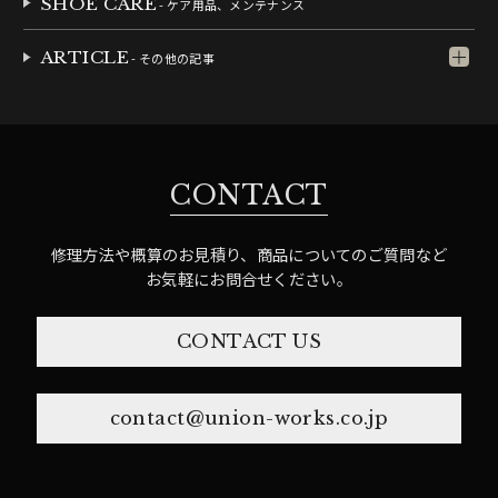
SHOE CARE
- ケア用品、メンテナンス
ARTICLE
- その他の記事
CONTACT
修理方法や概算のお見積り、商品についてのご質問など
お気軽にお問合せください。
CONTACT US
contact@union-works.co.jp