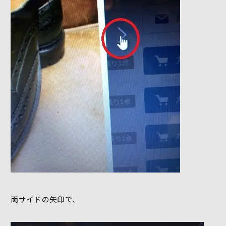
両サイドの矢印で、