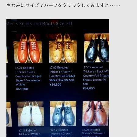
ちなみにサイズ７ハーフをクリックしてみますと･････