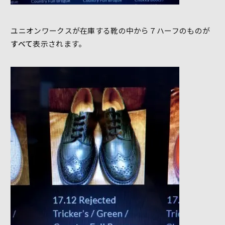
ユニオンワークスが在庫する靴の中から７ハーフのものが
すべて
表示されます。