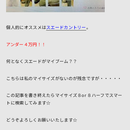
個人的にオススメは
スエードカントリー
。
アンダー４万円！！
何となくスエードがマイブーム？？
こちらは私のマイサイズがないのが残念ですが・・・・・
この記事を書き終えたらマイサイズ８or ８ハーフでスマー
トに検索してみます☆
どうぞよろしくお願いいたします☆