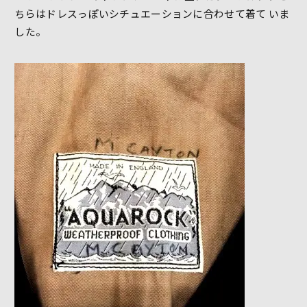
ちらはドレスっぽいシチュエーションに合わせて着て いま
した。