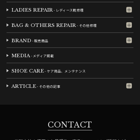
LADIES REPAIR
- レディース靴修理
BAG & OTHERS REPAIR
- その他修理
BRAND
- 販売商品
MEDIA
- メディア掲載
SHOE CARE
- ケア用品、メンテナンス
ARTICLE
- その他の記事
CONTACT