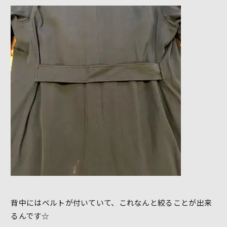
背中にはベルトが付いていて、これなんと絞ることが出来
るんです☆