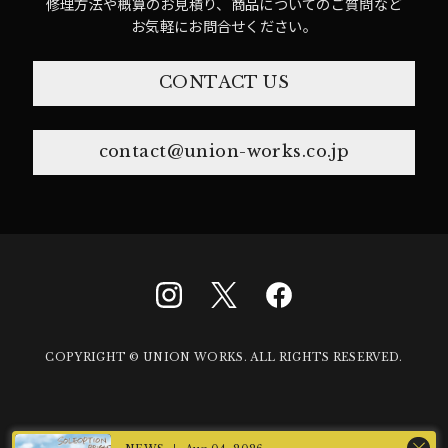
修理方法や概算のお見積り、商品についてのご質問など
お気軽にお問合せください。
CONTACT US
contact@union-works.co.jp
COPYRIGHT © UNION WORKS. ALL RIGHTS RESERVED.