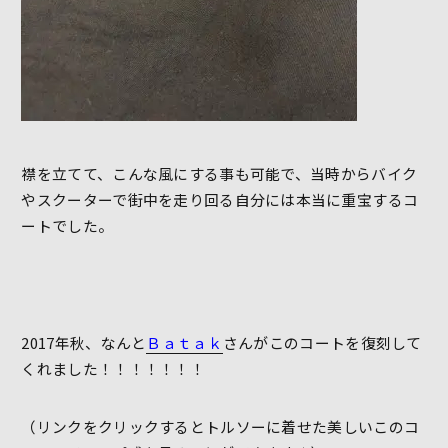
襟を立てて、こんな風にする事も可能で、当時からバイク
やスクーターで街中を走り回る自分には本当に重宝するコ
ートでした。
2017年秋、なんと
Ｂａｔａｋ
さんがこのコートを復刻して
くれました！！！！！！！
（リンクをクリックするとトルソーに着せた美しいこのコ