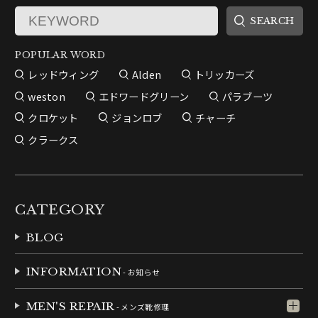
POPULAR WORD
レッドウィング
Alden
トリッカーズ
weston
エドワードグリーン
パラブーツ
クロケット
ジョンロブ
チャーチ
クラークス
CATEGORY
BLOG
INFORMATION
- お知らせ
MEN'S REPAIR
- メンズ靴修理