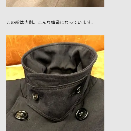
この絵は内側。こんな構造になっています。