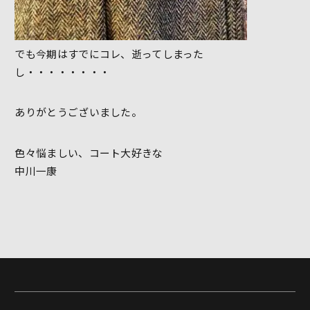
でも今期はすでにコレ、逝ってしまった
し・・・・・・・・
ありがとうございました。
色々悩ましい、コート大好きな
中川一康