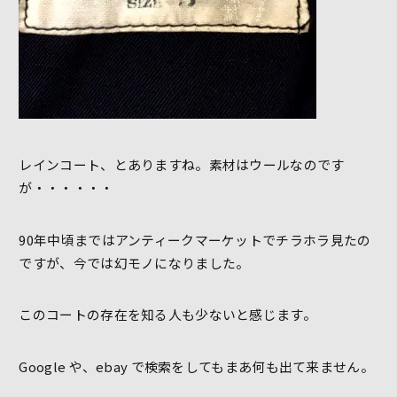
レインコート、とありますね。素材はウールなのです
が・・・・・・
90年中頃まではアンティークマーケットでチラホラ見たの
ですが、今では幻モノになりました。
このコートの存在を知る人も少ないと感じます。
Google や、ebay で検索をしてもまあ何も出て来ません。