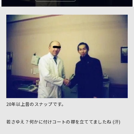
20年以上昔のスナップです。
若さゆえ？何かに付けコートの襟を立ててましたね (汗)