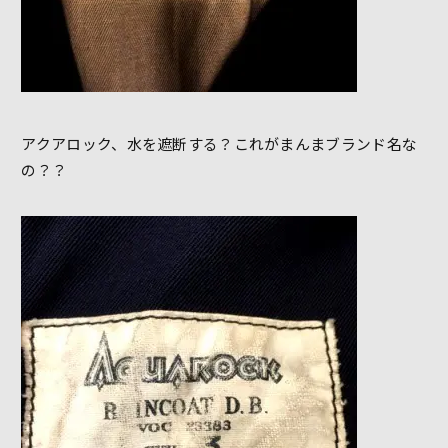
アクアロック、水を遮断する？これがまんまブランド名な
の？？