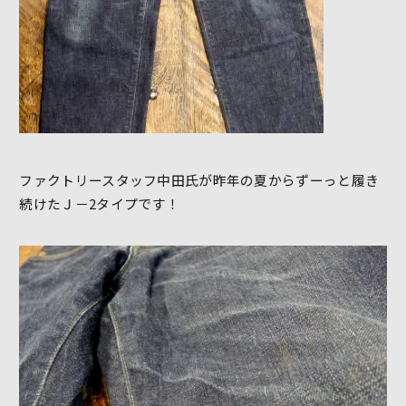
ファクトリースタッフ中田氏が昨年の夏からずーっと履き
続けたＪ－2タイプです！