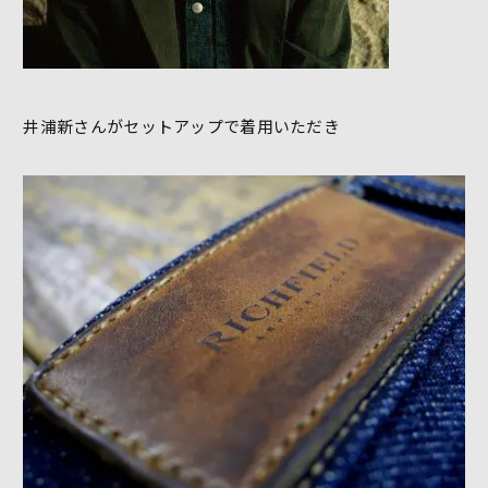
井浦新さんがセットアップで着用いただき