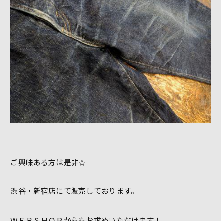
ご興味ある方は是非☆
渋谷・新宿店にて販売しております。
ＷＥＢＳＨＯＰからもお求めいただけます！