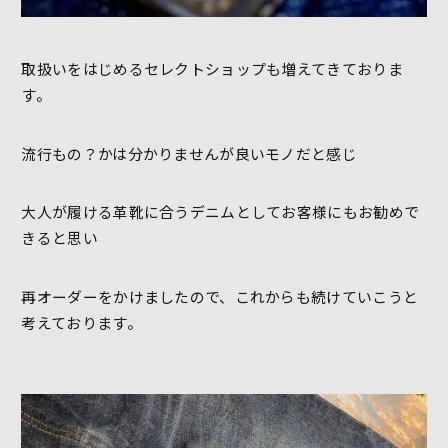
取扱いをはじめるセレクトショップも増えてきておりま
す。
流行もの？かは分かりませんが良いモノだと感じ
大人が履ける革靴に合うデニムとしてお客様にもお勧めで
きると思い
再オーダーをかけましたので、これからも続けていこうと
考えております。