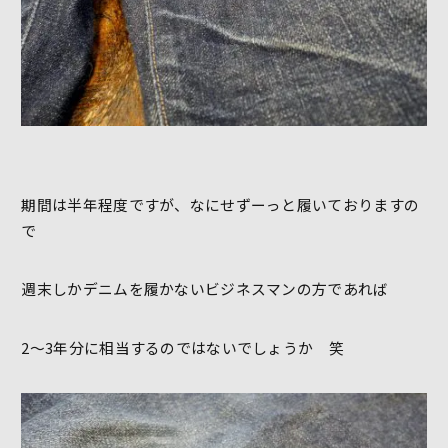
期間は半年程度ですが、なにせずーっと履いておりますの
で
週末しかデニムを履かないビジネスマンの方であれば
2～3年分に相当するのではないでしょうか 笑