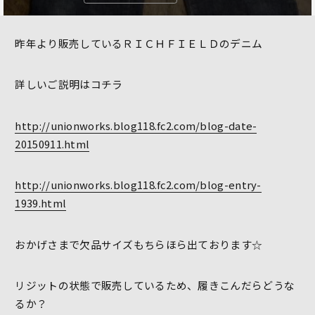
昨年より販売しているＲＩＣＨＦＩＥＬＤのデニム
詳しいご説明はコチラ
http://unionworks.blog118.fc2.com/blog-date-
20150911.html
http://unionworks.blog118.fc2.com/blog-entry-
1939.html
おかげさまで欠品サイズもちらほら出ております☆
リジットの状態で販売しているため、履きこんだらどうな
るか？