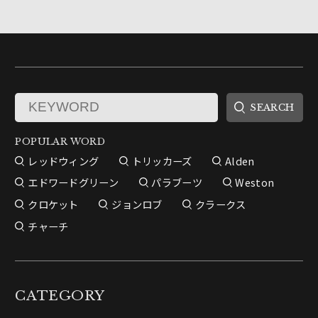
POPULAR WORD
レッドウィング
トリッカーズ
Alden
エドワードグリーン
パラブーツ
Weston
クロケット
ジョンロブ
クラークス
チャーチ
CATEGORY