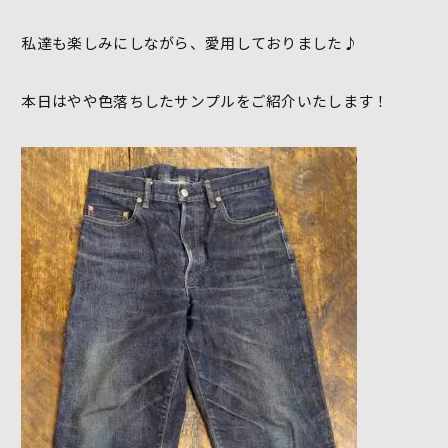
私達も楽しみにしながら、愛用しておりました♪
本日はやや色落ちしたサンプルをご紹介いたします！