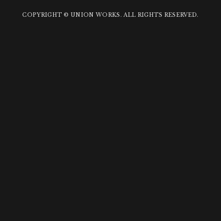
COPYRIGHT © UNION WORKS. ALL RIGHTS RESERVED.