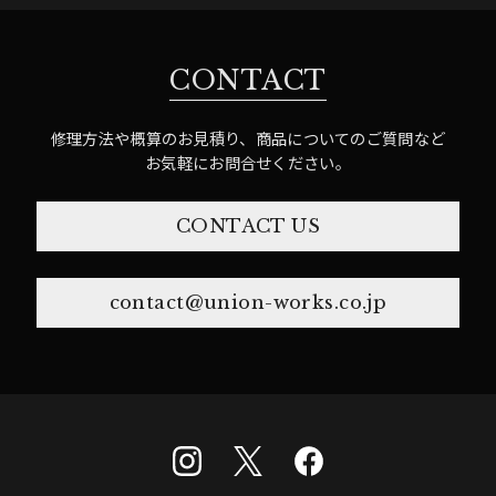
CONTACT
修理方法や概算のお見積り、商品についてのご質問など
お気軽にお問合せください。
CONTACT US
contact@union-works.co.jp