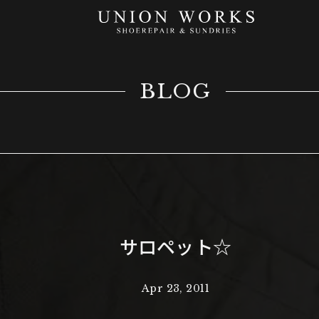
BLOG
サロペット☆
Apr 23, 2011