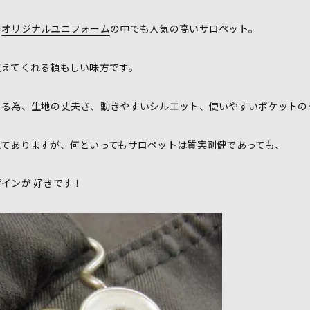
の
オリジナルユニフォーム
の中でも人気の高いサロペット。
支えてくれる頼もしい味方です。
する為、生地の丈夫さ、動きやすいシルエット、使いやすいポケットの
えてありますが、何といってもサロペットは質実剛健であっても、
インが 好きです！