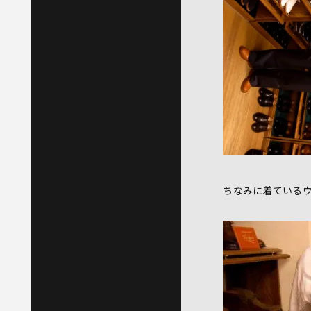
ちなみに着ている