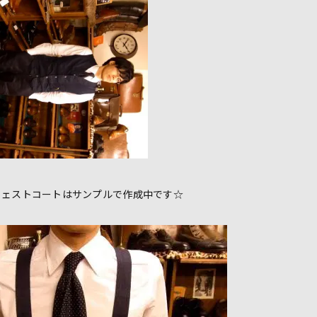
ウェストコートはサンプルで作成中です☆