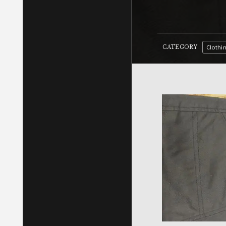
Clothi
CATEGORY