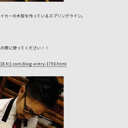
メイカーの木型を作っているスプリングライン。
☆
れの際に使ってください！！
18.fc2.com/blog-entry-1793.html