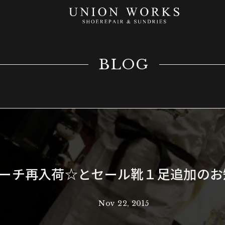
BLOG
ーチ再入荷☆とセール靴１足追加のお
Nov 22, 2015