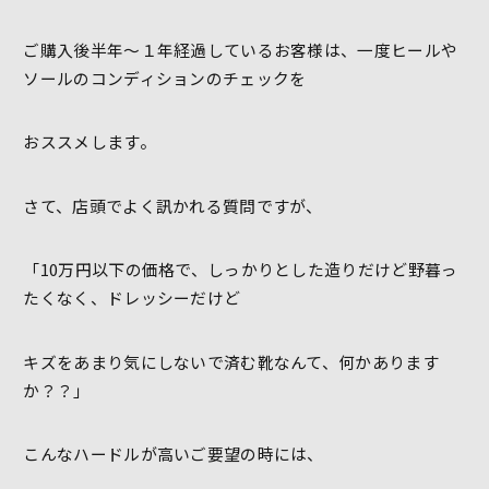
ご購入後半年～１年経過しているお客様は、一度ヒールや
ソールのコンディションのチェックを
おススメします。
さて、店頭でよく訊かれる質問ですが、
「10万円以下の価格で、しっかりとした造りだけど野暮っ
たくなく、ドレッシーだけど
キズをあまり気にしないで済む靴なんて、何かあります
か？？」
こんなハードルが高いご要望の時には、