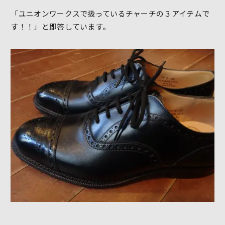
「ユニオンワークスで扱っているチャーチの３アイテムで
す！！」と即答しています。