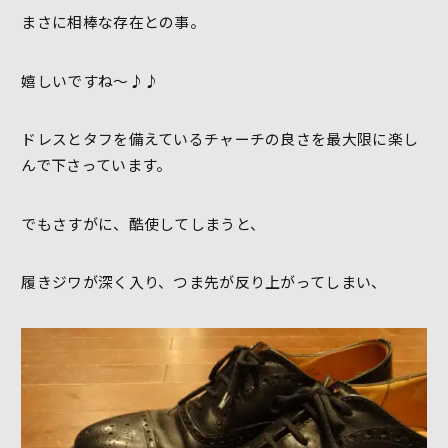
まさに相棒な存在との事。
嬉しいですね～♪♪
ドレスとタフを備えているチャーチの良さを最大限に楽し
んで下さっています。
でもさすがに、酷使してしまうと、
履きジワが深く入り、つま先が反り上がってしまい、