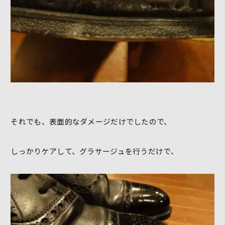
それでも、表面的なダメージだけでしたので、
しっかりケアして、グラサージュを行うだけで、