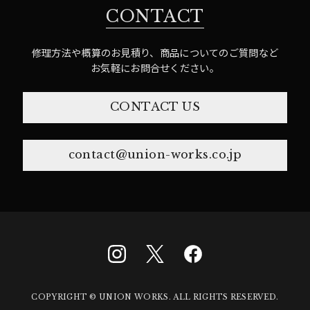
CONTACT
修理方法や概算のお見積り、商品についてのご質問など
お気軽にお問合せください。
CONTACT US
contact@union-works.co.jp
COPYRIGHT © UNION WORKS. ALL RIGHTS RESERVED.