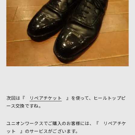
次回は『
リペアチケット
』を使って、ヒールトップピ
ース交換ですね。
ユニオンワークスでご購入のお客様には、『 リペアチケ
ット 』のサービスがございます。