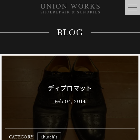
BLOG
ディプロマット
Feb 04, 2014
Church's
CATEGORY