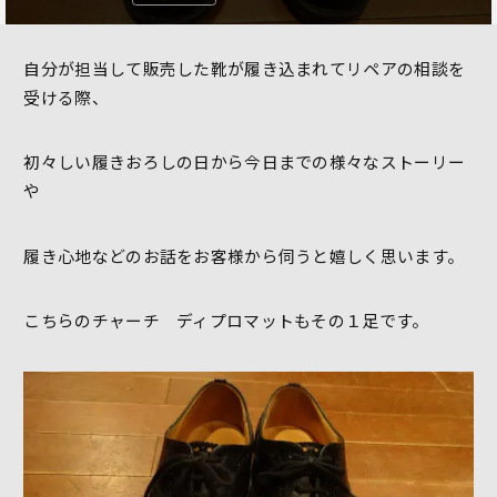
自分が担当して販売した靴が履き込まれてリペアの相談を
受ける際、
初々しい履きおろしの日から今日までの様々なストーリー
や
履き心地などのお話をお客様から伺うと嬉しく思います。
こちらのチャーチ ディプロマットもその１足です。