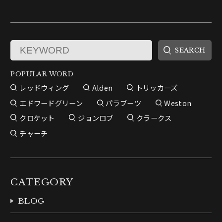
POPULAR WORD
レッドウィング
Alden
トリッカーズ
エドワードグリーン
パラブーツ
Weston
クロケット
ジョンロブ
クラークス
チャーチ
CATEGORY
BLOG