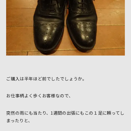
ご購入は半年ほど前でしたでしょうか。
お仕事柄よく歩くお客様なので、
突然の雨にも当たり、1週間の出張にもこの１足に頼ってし
まったりと、