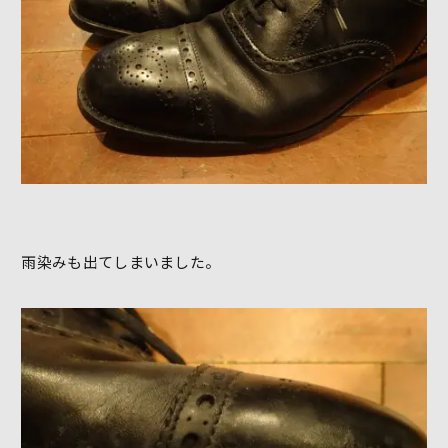
雨染みも出てしまいました。