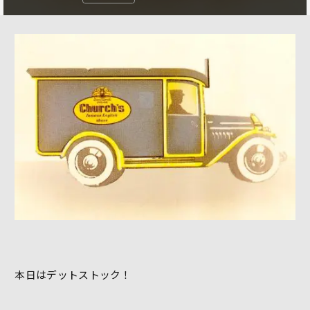
本日はデットストック！