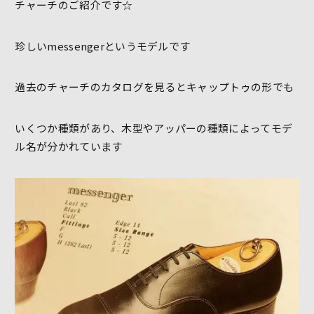
チャーチのご紹介です☆
珍しいmessengerというモデルです
過去のチャーチのカタログを見るとキャップトゥの形でも
いくつか種類があり、木型やアッパーの種類によってモデ
ル名が分かれています