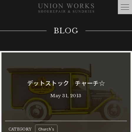
BLOG
デットストック チャーチ☆
May 31, 2013
Church's
CATEGORY