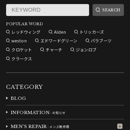
POPULAR WORD
レッドウィング
Alden
トリッカーズ
weston
エドワードグリーン
パラブーツ
クロケット
チャーチ
ジョンロブ
クラークス
CATEGORY
BLOG
INFORMATION
- お知らせ
MEN'S REPAIR
- メンズ靴修理