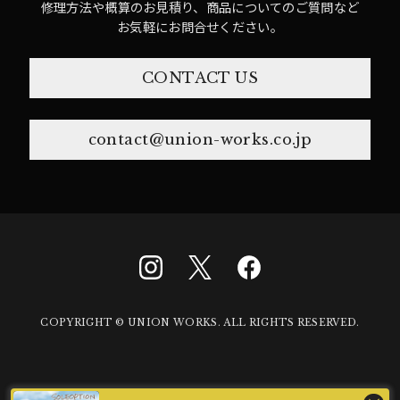
修理方法や概算のお見積り、商品についてのご質問など
お気軽にお問合せください。
CONTACT US
contact@union-works.co.jp
COPYRIGHT © UNION WORKS. ALL RIGHTS RESERVED.