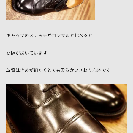
キャップのステッチがコンサルと比べると
間隔があいています
革質はきめが細かくとても柔らかいさわり心地です