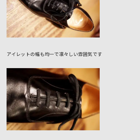
アイレットの幅も均一で凛々しい雰囲気です