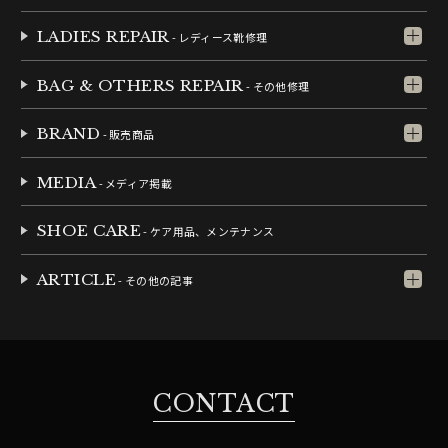
LADIES REPAIR
- レディース靴修理
BAG & OTHERS REPAIR
- その他修理
BRAND
- 販売商品
MEDIA
- メディア掲載
SHOE CARE
- ケア用品、メンテナンス
ARTICLE
- その他の記事
CONTACT