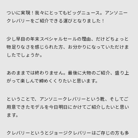
ついに実現！我々にとってもビッグニュース。アンソニー
クレバリーをご紹介できる運びとなりました！
少し早目の年末スペシャルセールの理由、だけどちょっと
物足りなさを感じられた方、お分かりになっていただけま
したでしょうか。
あのままでは終わりません。最後に大物のご紹介、盛り上
がって楽しんで締めくくりたいと思います。
ということで、アンソニークレバリーという靴、そしてご
用意できたモデルを今日明日にかけてご紹介したいと思い
ます。
クレバリーというとジョージクレバリーはご存じの方も多