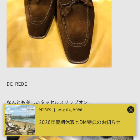
DE REDE
なんとも美しいタッセルスリップオン。
Aug 04, 2026
BRN SUEDE 9/D
2026年夏期休暇とDM特典のお知らせ