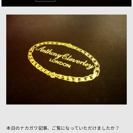
本日のナカガワ記事、ご覧になっていただけましたか？