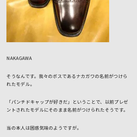
NAKAGAWA
そうなんです。我々のボスであるナカガワの名前がつけら
れたモデル。
「パンチドキャップが好きだ」ということで、以前プレゼ
ントされたモデルにそのまま名前がつけられたそうです。
当の本人は困惑気味のようですが。