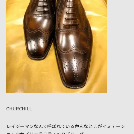
CHURCHILL
レイジーマンなんて呼ばれている色んなとこがイミテーシ
ョンなサイドエラスティックブローグ。