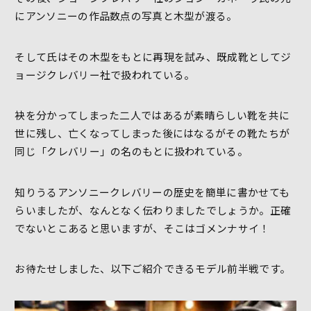
にアンソニーの作品数点の写真と木型が渡る。
そして氏はその木型をもとに再現を試み、既成靴としてジ
ョージクレバリー社で扱われている。
袂を分かってしまった二人ではあるが素晴らしい靴を共に
世に残し、亡くなってしまった後にはなるがその靴たちが
同じ「クレバリー」の名のもとに扱われている。
知りうるアンソニークレバリーの歴史を簡単に書かせても
らいましたが、なんとなく伝わりましたでしょうか。正確
でないとこあると思いますが、そこはゴメンナサイ！
お待たせしました、以下ご紹介できるモデル前半戦です。