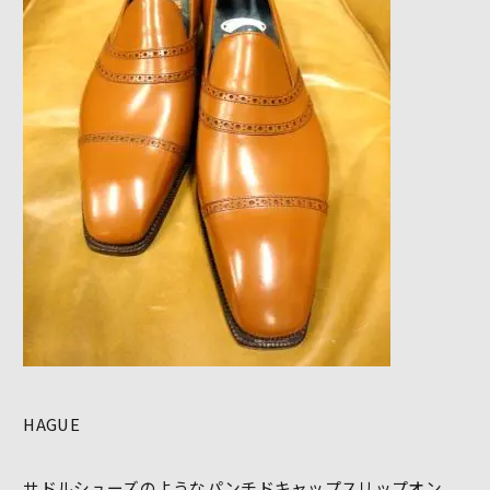
HAGUE
サドルシューズのようなパンチドキャップスリップオン。