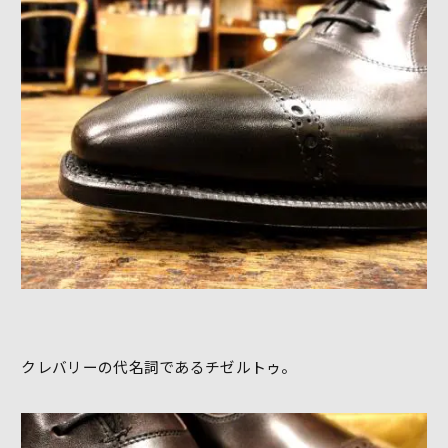
クレバリーの代名詞であるチゼルトゥ。