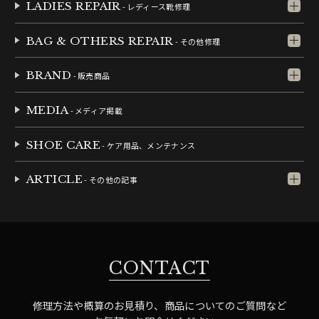
LADIES REPAIR
- レディース靴修理
BAG & OTHERS REPAIR
- その他修理
BRAND
- 販売商品
MEDIA
- メディア掲載
SHOE CARE
- ケア用品、メンテナンス
ARTICLE
- その他の記事
CONTACT
修理方法や概算のお見積り、商品についてのご質問など