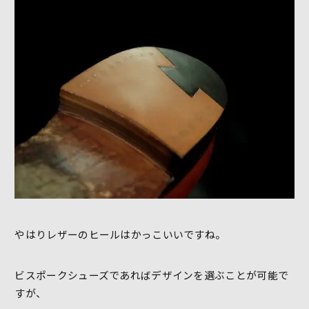
やはりレザーのヒールはかっこいいですね。
ビスポークシューズであればデザインを選ぶことが可能で
すが、