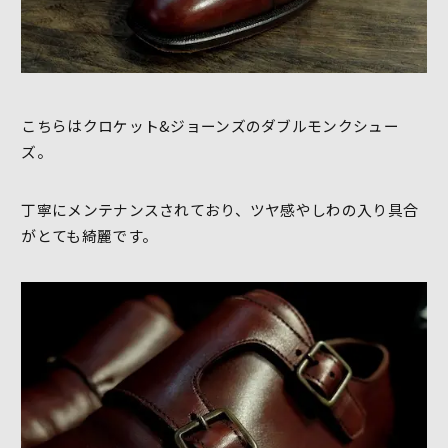
こちらはクロケット&ジョーンズのダブルモンクシュー
ズ。
丁寧にメンテナンスされており、ツヤ感やしわの入り具合
がとても綺麗です。