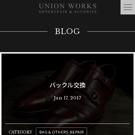
BLOG
バックル交換
Jan 17, 2017
BAG & OTHERS REPAIR
CATEGORY