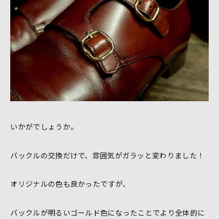
いかがでしょうか。
バックルの交換だけで、雰囲気がガラッと変わりました！
オリジナルの色も良かったですが、
バックルが明るいゴールド色になったことでより全体的に