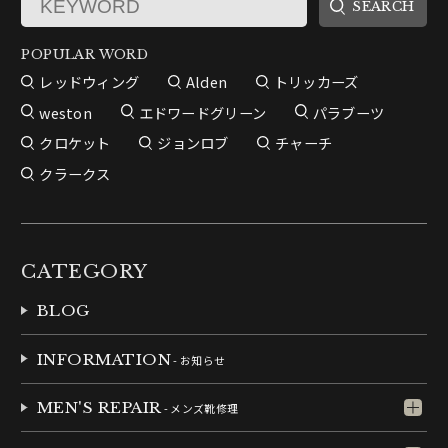
POPULAR WORD
レッドウィング
Alden
トリッカーズ
weston
エドワードグリーン
パラブーツ
クロケット
ジョンロブ
チャーチ
クラークス
CATEGORY
BLOG
INFORMATION
- お知らせ
MEN'S REPAIR
- メンズ靴修理