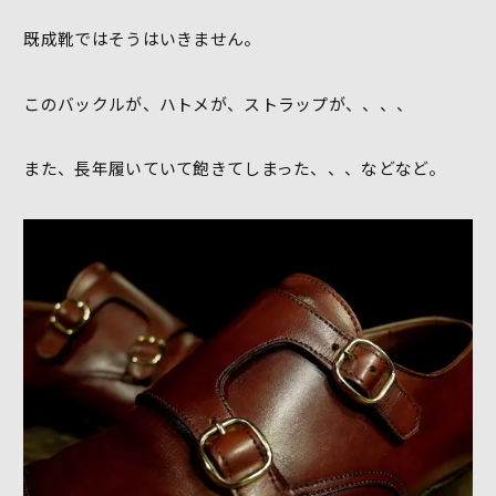
既成靴ではそうはいきません。
このバックルが、ハトメが、ストラップが、、、、
また、長年履いていて飽きてしまった、、、などなど。