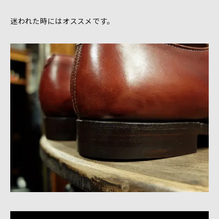
迷われた時にはオススメです。