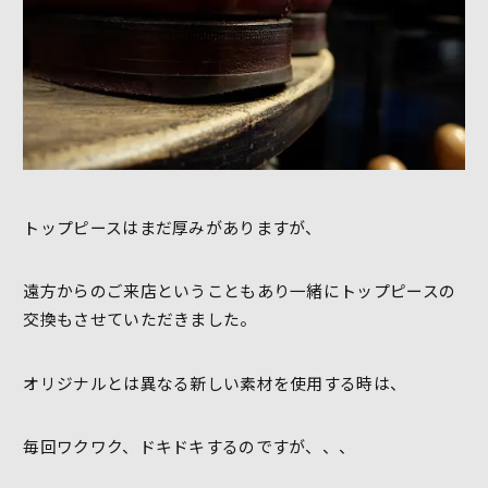
トップピースはまだ厚みがありますが、
遠方からのご来店ということもあり一緒にトップピースの
交換もさせていただきました。
オリジナルとは異なる新しい素材を使用する時は、
毎回ワクワク、ドキドキするのですが、、、