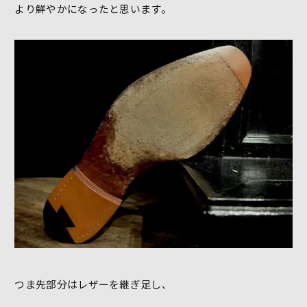
より鮮やかになったと思います。
つま先部分はレザーを継ぎ足し、