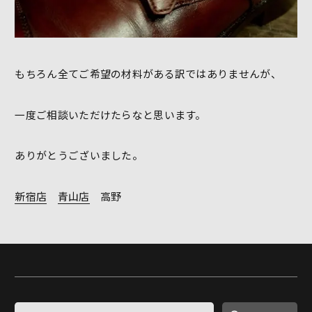
もちろん全てご希望の材料がある訳ではありませんが、
一度ご相談いただけたらなと思います。
ありがとうございました。
新宿店
青山店
高野