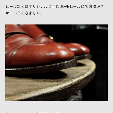
ヒール部分はオリジナルと同じDOVEヒールにてお修理さ
せていただきました。