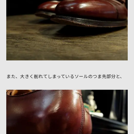
また、大きく削れてしまっているソールのつま先部分と、