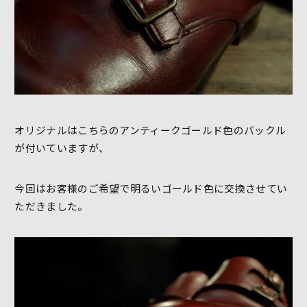
オリジナルはこちらのアンティークゴールド色のバックル
が付いていますが、
今回はお客様のご希望で明るいゴールド色に交換させてい
ただきました。