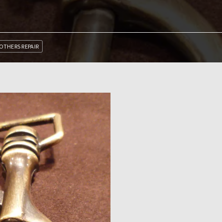
OTHERS REPAIR