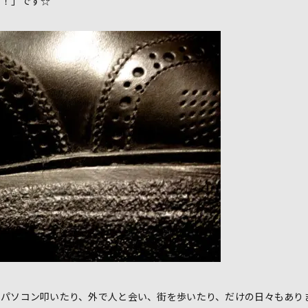
！！」です☆
、パソコン叩いたり、外で人と会い、街を歩いたり、だけの日々もあり