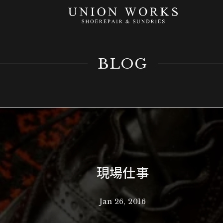
BLOG
現場仕事
Jan 26, 2016