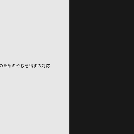
のためのやむを得ずの対応