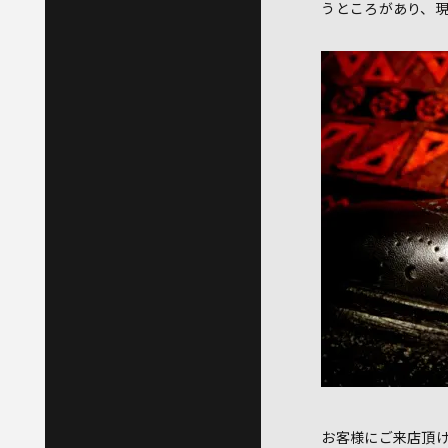
うところがあり、
お客様にご来店頂