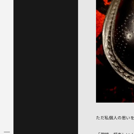
ただ私個人の思い