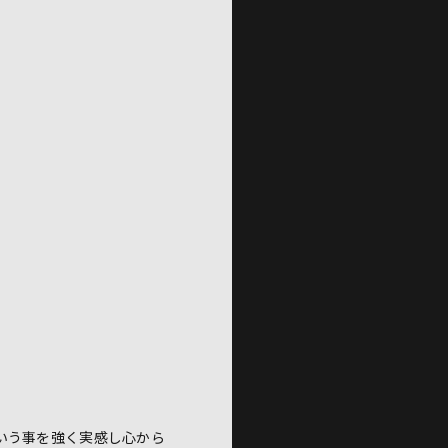
いう事を強く実感し心から