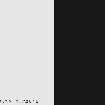
ましたが、どこか虚しく思