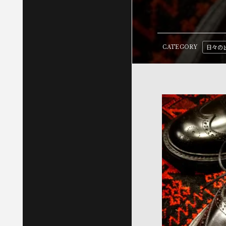
日々の
CATEGORY