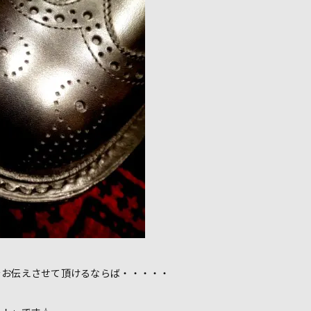
をお伝えさせて頂けるならば・・・・・