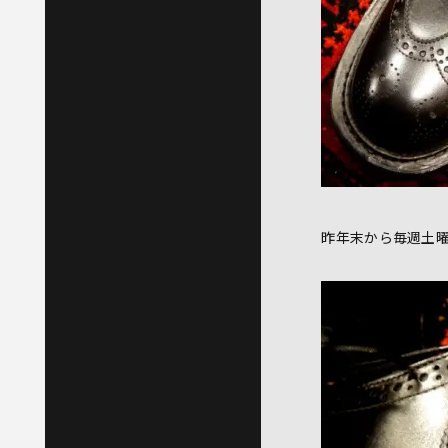
昨年末から毎週土