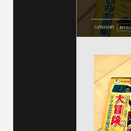
日々の
CATEGORY