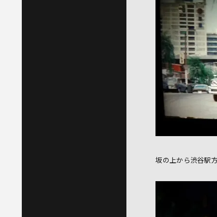
坂の上から渋谷駅