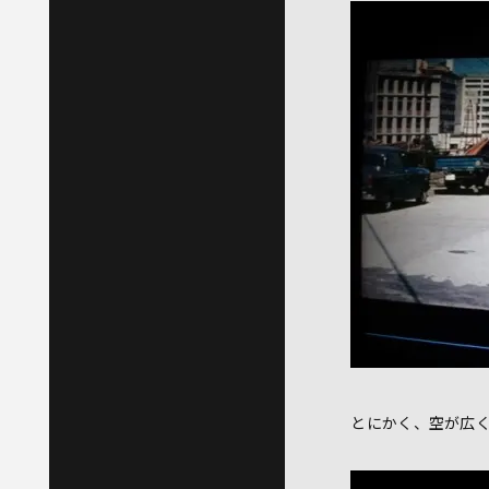
とにかく、空が広