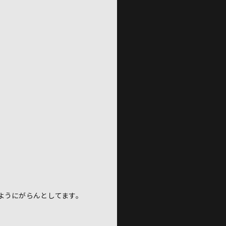
ようにがらんとしてます。