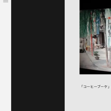
「コーヒーブーケ