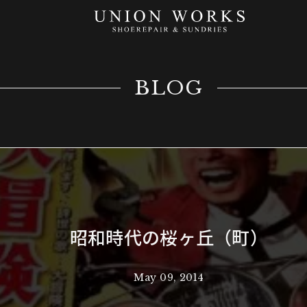
BLOG
昭和時代の桜ヶ丘（町）
May 09, 2014