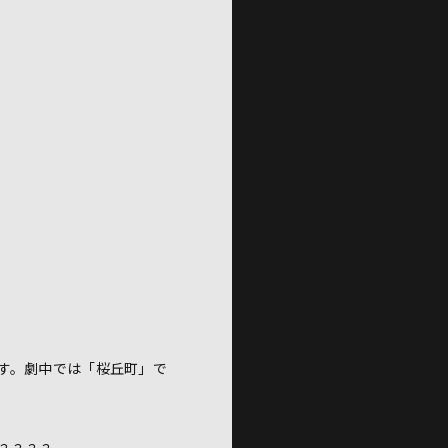
す。劇中では「桜丘町」で