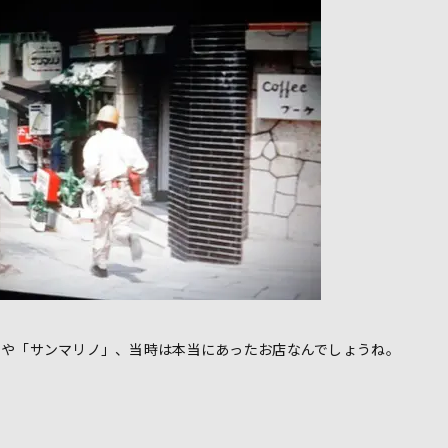
」や「サンマリノ」、当時は本当にあったお店なんでしょうね。