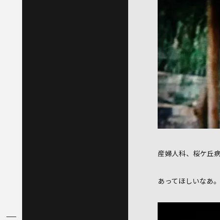
産婦人科、桜ケ丘
あってほしいなあ