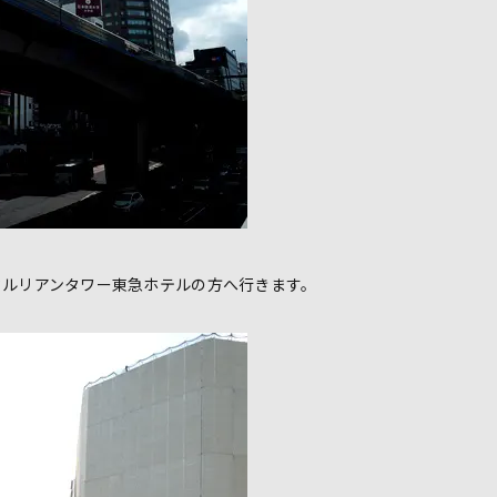
セルリアンタワー東急ホテルの方へ行きます。