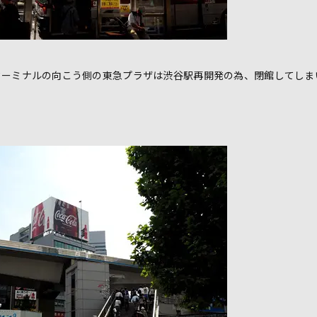
ターミナルの向こう側の東急プラザは渋谷駅再開発の為、閉館してしま