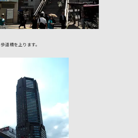
の歩道橋を上ります。