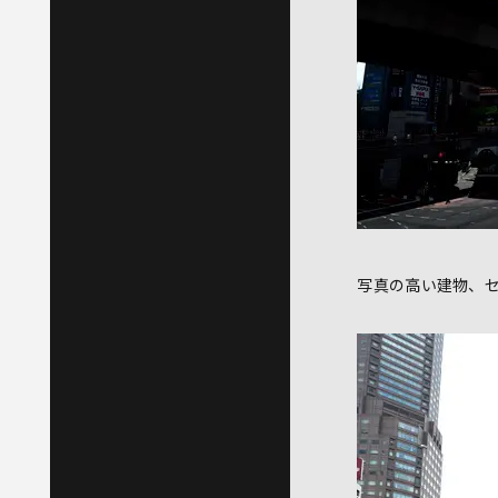
写真の高い建物、