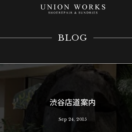
BLOG
渋谷店道案内
Sep 24, 2015