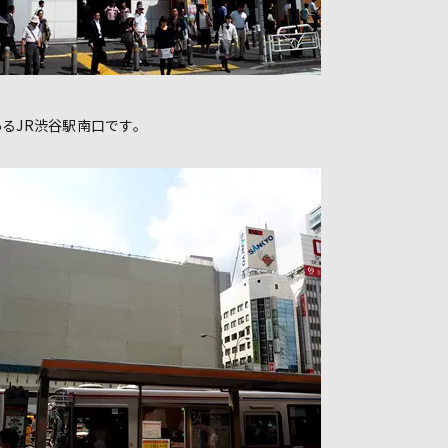
るJR渋谷駅南口です。