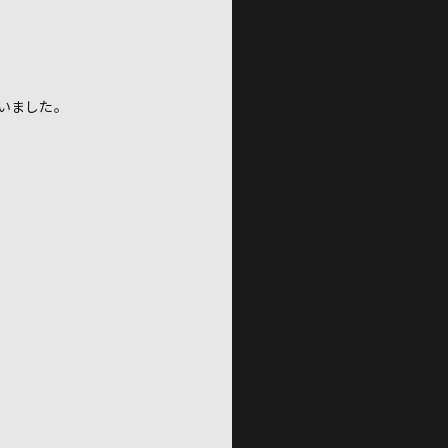
いました。