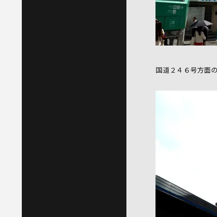
国道２４６号方面