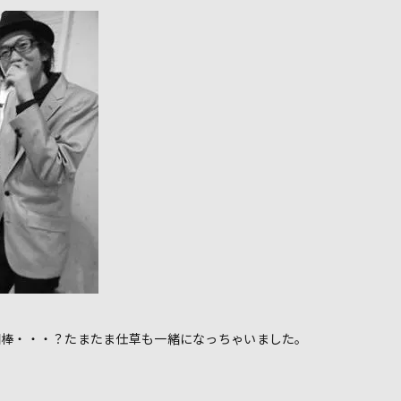
相棒・・・？たまたま仕草も一緒になっちゃいました。
）