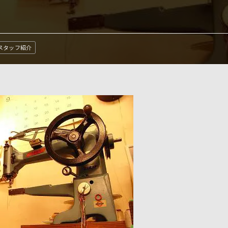
スタッフ紹介