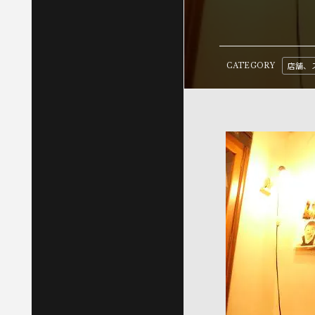
店舗、
CATEGORY