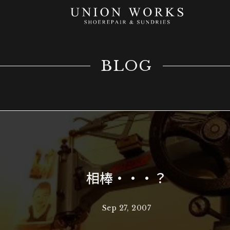
BLOG
相棒・・・？
Sep 27, 2007