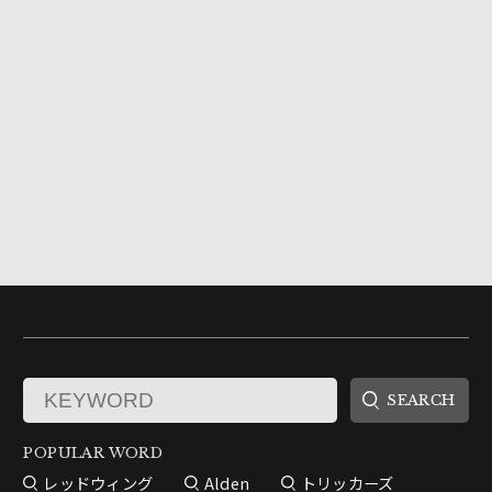
POPULAR WORD
レッドウィング
Alden
トリッカーズ