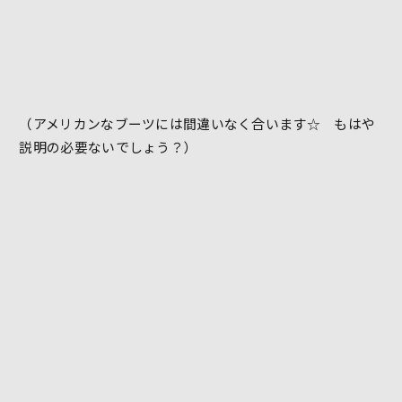
（アメリカンなブーツには間違いなく合います☆ もはや
説明の必要ないでしょう？）