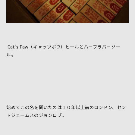
Cat’s Paw（キャッツポウ）ヒールとハーフラバーソー
ル。
始めてこの名を聞いたのは１０年以上前のロンドン、セン
トジェームスのジョンロブ。