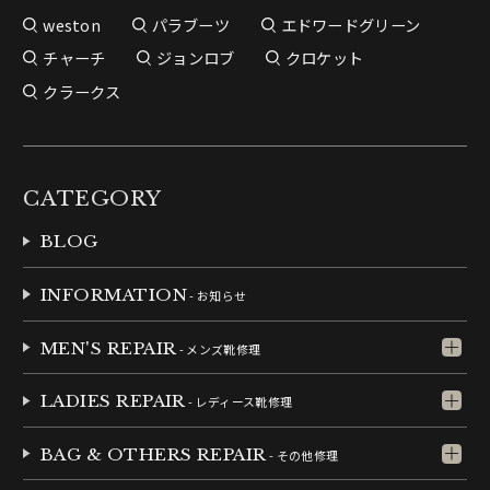
weston
パラブーツ
エドワードグリーン
チャーチ
ジョンロブ
クロケット
クラークス
CATEGORY
BLOG
INFORMATION
- お知らせ
MEN'S REPAIR
- メンズ靴修理
LADIES REPAIR
- レディース靴修理
BAG & OTHERS REPAIR
- その他修理