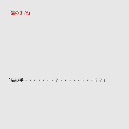
「猫の手だ」
「猫の手・・・・・・・？・・・・・・・・？？」