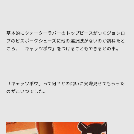
基本的にクォーターラバーのトップピースがつくジョンロ
ブのビスポークシューズに他の選択肢がないのか訊ねたと
ころ、「キャッツポウ」をつけることもできるとの事。
「キャッツポウ」って何？との問いに実際見せてもらった
のがこいつでした。