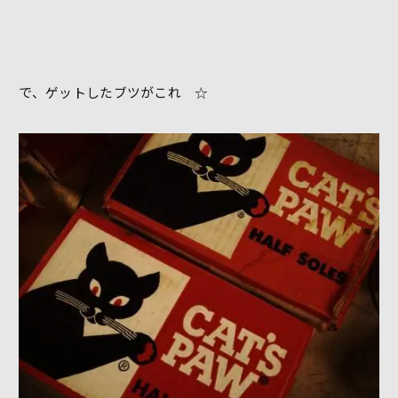
で、ゲットしたブツがこれ ☆