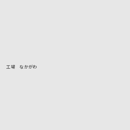
工場 なかがわ