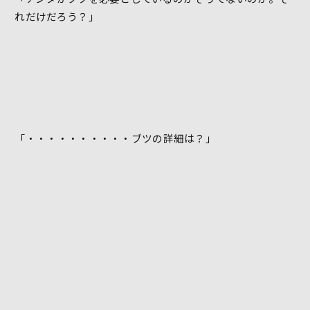
れだけだろう？」
「・・・・・・・・・・ブツの詳細は？」