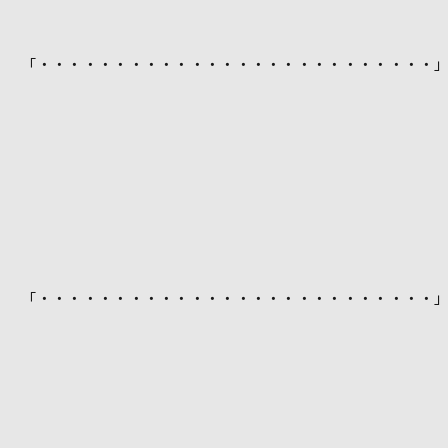
「・・・・・・・・・・・・・・・・・・・・・・・・・・
「・・・・・・・・・・・・・・・・・・・・・・・・・・