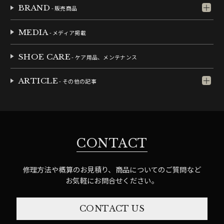
BRAND
- 販売商品
MEDIA
- メディア掲載
SHOE CARE
- ケア用品、メンテナンス
ARTICLE
- その他の記事
CONTACT
修理方法や概算のお見積り、商品についてのご質問など
お気軽にお問合せください。
CONTACT US