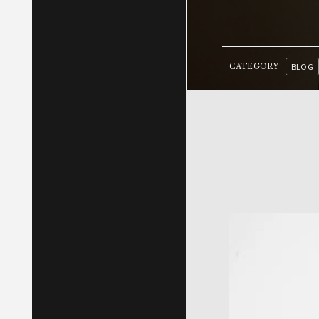
BLOG
CATEGORY