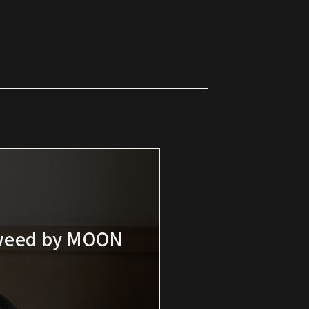
Tweed by MOON