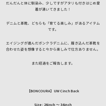
だんだんと体に馴染み、少しですがアタリも付きはじめ愛
着が湧いてきました！
デニムと革靴、どちらも「育てる楽しみ」があるアイテム
です。
エイジングが進んだボンクラデニムに、履き込んだ革靴を
合わせた姿を想像すると今から楽しみで仕方ありません。
また経過をご報告します。
【BONCOURA】UW Cinch Back
Size : 26inch ～ 34inch