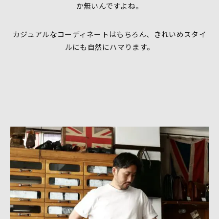
か無いんですよね。
カジュアルなコーディネートはもちろん、きれいめスタイ
ルにも自然にハマります。