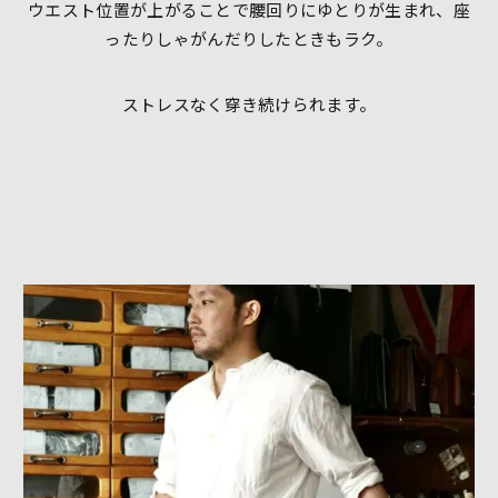
ウエスト位置が上がることで腰回りにゆとりが生まれ、座
ったりしゃがんだりしたときもラク。
ストレスなく穿き続けられます。