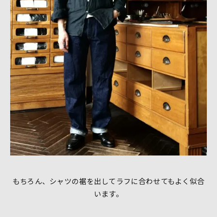
もちろん、シャツの裾を出してラフに合わせてもよく似合
います。