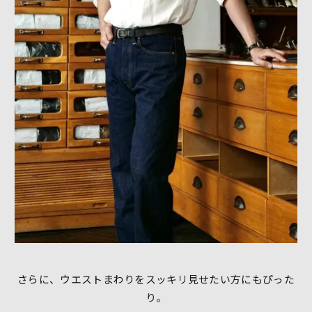
さらに、ウエストまわりをスッキリ見せたい方にもぴった
り。