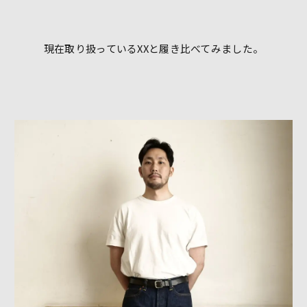
現在取り扱っているXXと履き比べてみました。