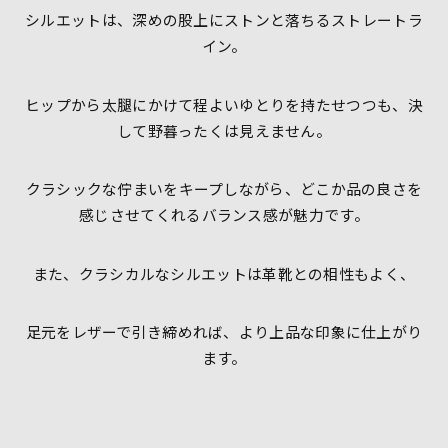
シルエットは、深めの股上にストンと落ちるストレートラ
イン。
ヒップから太腿にかけて程よいゆとりを持たせつつも、決
して野暮ったくは見えません。
クラシックな佇まいをキープしながら、どこか品の良さを
感じさせてくれるバランス感が魅力です。
また、クラシカルなシルエットは革靴との相性もよく、
足元をレザーで引き締めれば、より上品な印象に仕上がり
ます。