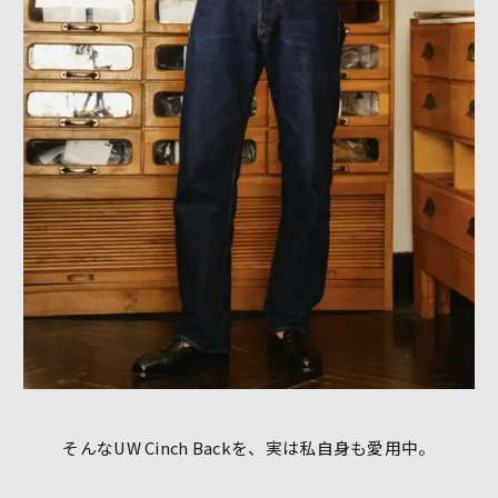
そんなUW Cinch Backを、実は私自身も愛用中。