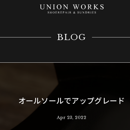
BLOG
オールソールでアップグレード
Apr 23, 2022