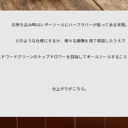
お持ち込み時はレザーソールにハーフラバーが貼ってある状態
どのような仕様にするか、様々な画像を見て相談したうえで
エドワードグリーンのトップドロワーを目指してオールソールすること
仕上がりがこちら。