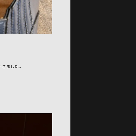
だきました。