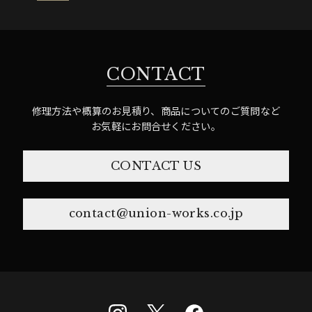
CONTACT
修理方法や概算のお見積り、商品についてのご質問など
お気軽にお問合せください。
CONTACT US
contact@union-works.co.jp