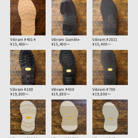
Vibram #4014
Vibram Gumlite
Vibram #2021
¥15,400〜
¥15,400〜
¥15,400〜
Vibram #100
Vibram #430
Vibram #700
¥19,800〜
¥19,800〜
¥19,800〜