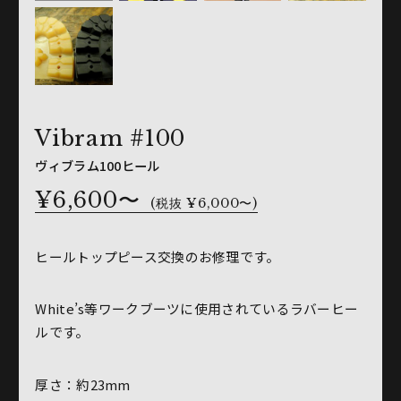
Vibram #100
ヴィブラム100ヒール
¥6,600〜
(税抜 ¥6,000〜)
ヒールトップピース交換のお修理です。
White’s等ワークブーツに使用されているラバーヒー
ルです。
厚さ：約23mm