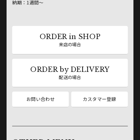
納期：1週間～
ORDER in SHOP
来店の場合
ORDER by DELIVERY
配送の場合
お問い合わせ
カスタマー登録