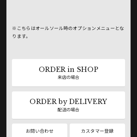
※こちらはオールソール時のオプションメニューとな
ります。
ORDER in SHOP
来店の場合
ORDER by DELIVERY
配送の場合
お問い合わせ
カスタマー登録