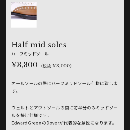
Half mid soles
ハーフミッドソール
¥3,300
(税抜 ¥3,000)
オールソールの際にハーフミッドソール仕様に致しま
す。
ウェルトとアウトソールの間に前半分のみミッドソー
ルを挟む仕様です。
Edward Green のDoverが代表的な意匠になります。