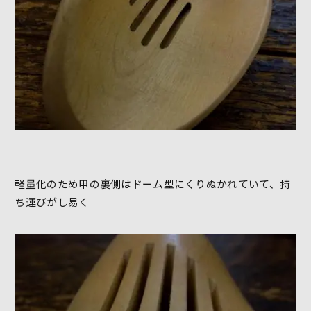
軽量化のため甲の裏側はドーム型にくりぬかれていて、持
ち運びがし易く