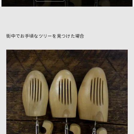
街中でお手頃なツリーを見つけた場合