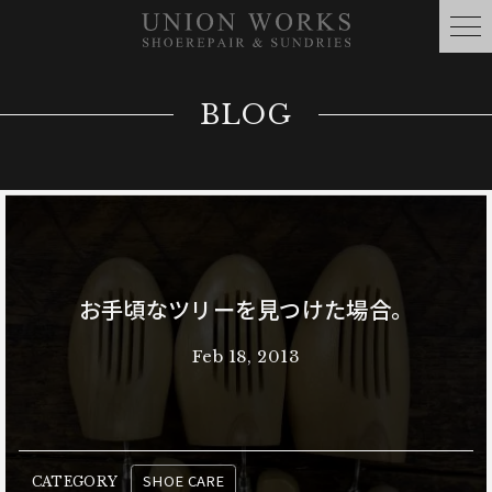
BLOG
お手頃なツリーを見つけた場合。
Feb 18, 2013
SHOE CARE
CATEGORY