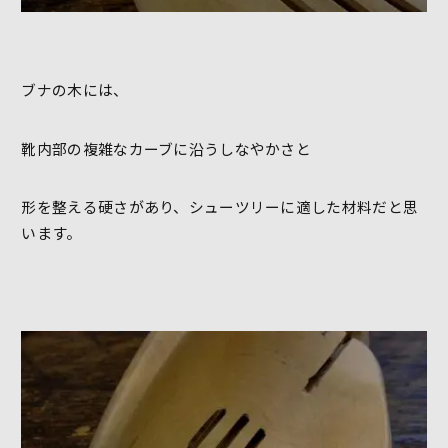
ブナの木には、
靴内部の複雑なカーブに沿うしなやかさと
形を整える硬さがあり、シューツリーに適した材料だと思
います。