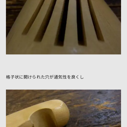
格子状に開けられた穴が通気性を良くし