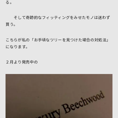
る。
そして奇跡的なフィッティングをみせたモノは迷わず
買う。
こちらが私の「お手頃なツリーを見つけた場合の対処法」
になります。
２月より発売中の