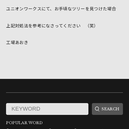
ユニオンワークスにて、お手頃なツリーを見つけた場合
上記対処法を参考になさってください （笑）
工場あおき
POPULAR WORD