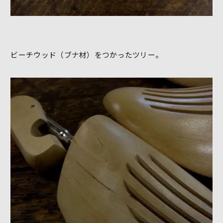
ビーチウッド（ブナ材）をつかったツリー。