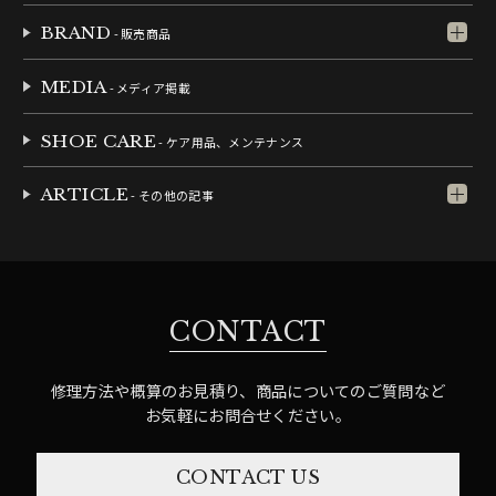
BRAND
- 販売商品
MEDIA
- メディア掲載
SHOE CARE
- ケア用品、メンテナンス
ARTICLE
- その他の記事
CONTACT
修理方法や概算のお見積り、商品についてのご質問など
お気軽にお問合せください。
CONTACT US