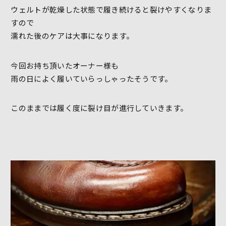
ウェルトが乾燥した状態で履き続けると裂けやすくなりま
すので
濡れた後のケアは大事になります。
今回お持ち頂いたオーナー様も
雨の日によく履いていらっしゃったそうです。
このままでは履く度に裂け目が進行していきます。