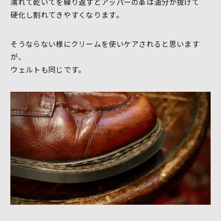
濡れて乾いてを繰り返すとアッパーの革は油分が抜けて
硬化し割れてきやすくなります。
そうならない様にクリームを使いケアされると思います
が、
ウェルトも同じです。