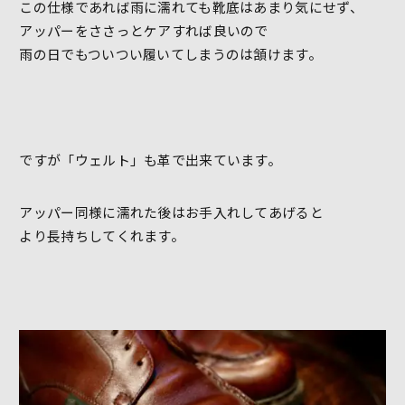
この仕様であれば雨に濡れても靴底はあまり気にせず、
アッパーをささっとケアすれば良いので
雨の日でもついつい履いてしまうのは頷けます。
ですが「ウェルト」も革で出来ています。
アッパー同様に濡れた後はお手入れしてあげると
より長持ちしてくれます。