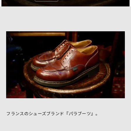
フランスのシューズブランド『パラブーツ』。