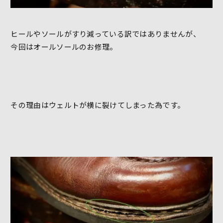
ヒールやソールがすり減っている訳ではありませんが、
今回はオールソールのお修理。
その理由はウェルトが横に裂けてしまった為です。