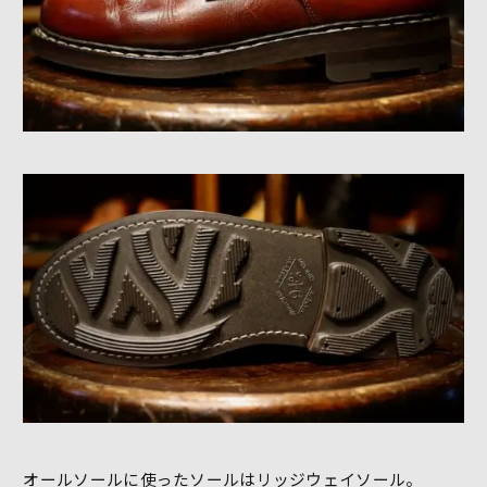
オールソールに使ったソールはリッジウェイソール。