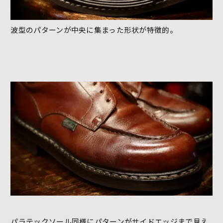
波型のパターンが中央に集まった形状が特徴的。
パラテックソール同様にパターンがサイドエッジまで見え