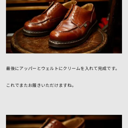
最後にアッパーとウェルトにクリームを入れて完成です。
これでまたお履きいただけますね。