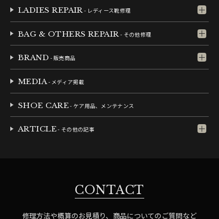
LADIES REPAIR
- レディース靴修理
BAG & OTHERS REPAIR
- その他修理
BRAND
- 販売商品
MEDIA
- メディア掲載
SHOE CARE
- ケア用品、メンテナンス
ARTICLE
- その他の記事
CONTACT
修理方法や概算のお見積り、商品についてのご質問など