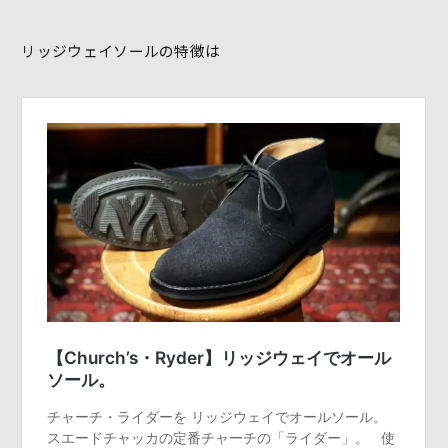
リッジウェイソールの特徴は