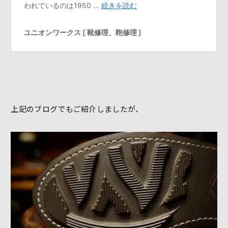
上記のブログでもご紹介しましたが、