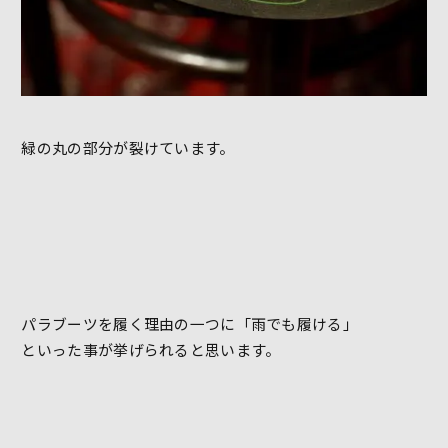
緑の丸の部分が裂けています。
パラブーツを履く理由の一つに「雨でも履ける」
といった事が挙げられると思います。