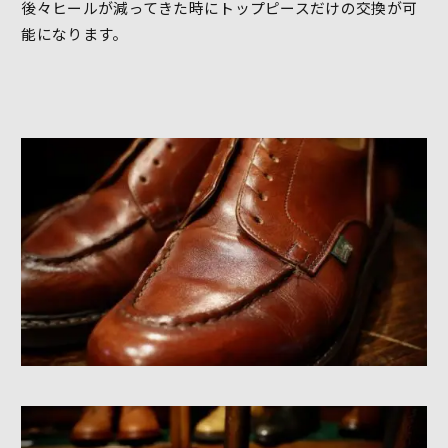
後々ヒールが減ってきた時にトップピースだけの交換が可
能になります。