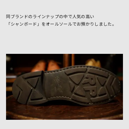
同ブランドのラインナップの中で人気の高い
「シャンボード」をオールソールでお預かりしました。