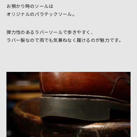
お預かり時のソールは
オリジナルのパラテックソール。
弾力性のあるラバーソールで歩きやすく、
ラバー製なので雨でも気兼ねなく履けるのが魅力です。