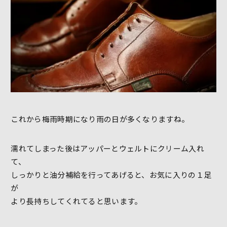
これから梅雨時期になり雨の日が多くなりますね。
濡れてしまった後はアッパーとウェルトにクリーム入れ
て、
しっかりと油分補給を行ってあげると、お気に入りの１足
が
より長持ちしてくれてると思います。