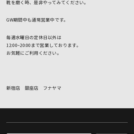
靴を磨く時、是非やってみてください。
GW期間中も通常営業中です。
毎週水曜日の定休日以外は
12:00~20:00まで営業しております。
お気軽にご利用ください。
新宿店 銀座店 フナヤマ