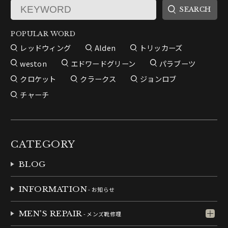
POPULAR WORD
レッドウィング
Alden
トリッカーズ
weston
エドワードグリーン
パラブーツ
クロケット
クラークス
ジョンロブ
チャーチ
CATEGORY
BLOG
INFORMATION
- お知らせ
MEN'S REPAIR
- メンズ靴修理