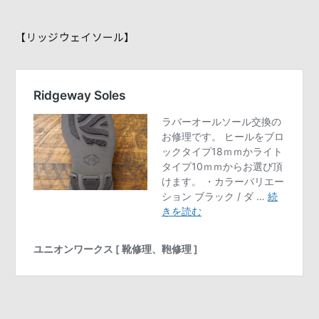
【リッジウェイソール】