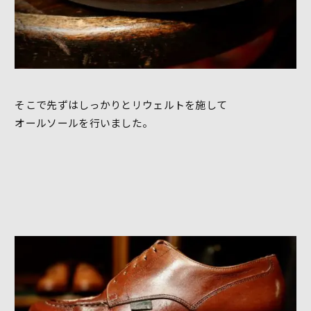
そこで先ずはしっかりとリウェルトを施して
オールソールを行いました。