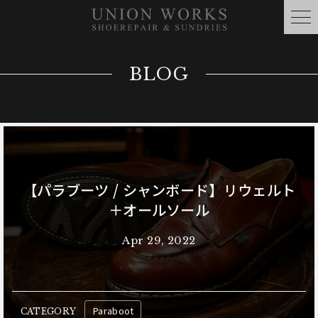
BLOG
【パラブーツ / シャンボード】リウェルト
＋オールソール
Apr 29, 2022
Paraboot
CATEGORY