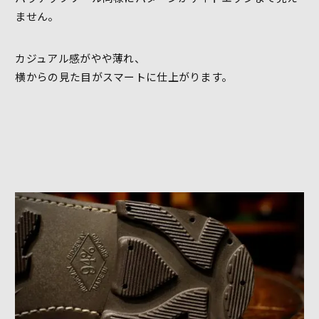
ません。
カジュアル感がやや薄れ、
横からの見た目がスマートに仕上がります。