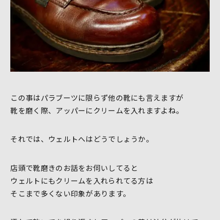
この事はパラブーツに限らず他の靴にも言えますが
靴を磨く際、アッパーにクリームを入れますよね。
それでは、ウェルトへはどうでしょうか。
店頭で靴磨きのお話をお伺いしてると
ウェルトにもクリームを入れられてる方は
そこまで多くない印象があります。