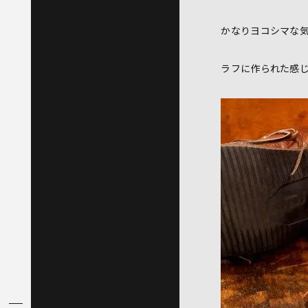
かなりヨコシマな
ラフに作られた感