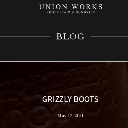
BLOG
GRIZZLY BOOTS
May 17, 2011