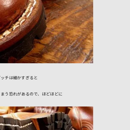
ピッチは細かすぎると
しまう恐れがあるので、ほどほどに