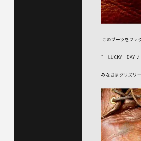
このブーツをファ
” LUCKY DA
みなさまグリズリ