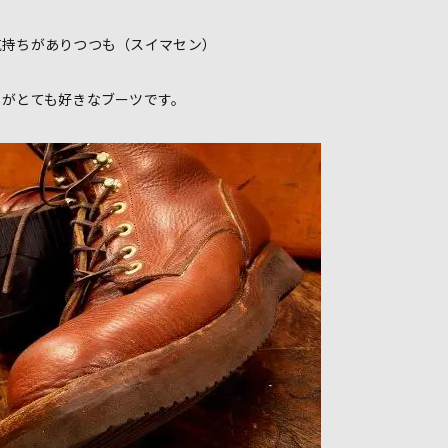
気持ちがありつつも（スイマセン）
じがとても好きなブーツです。