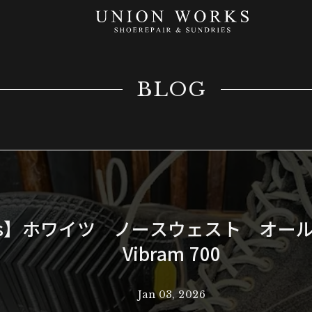
BLOG
te’s】ホワイツ ノースウェスト オ
Vibram 700
Jan 03, 2026