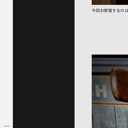
今回お修理するのはW