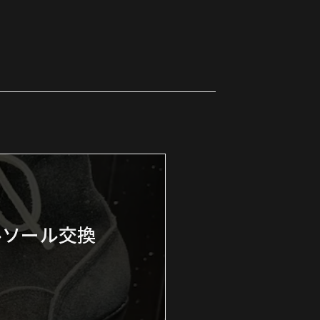
ールソール交換