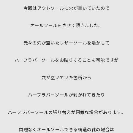
今回はアウトソールに穴が空いていたので
オールソールをさせて頂きました。
元々の穴が空いたレザーソールを活かして
ハーフラバーソールをお貼りすることも可能ですが
穴が空いていた箇所から
ハーフラバーソールが剥がれてきたり
ハーフラバーソールの張り替えが困難な場合があります。
問題なくオールソールできる構造の靴の場合は