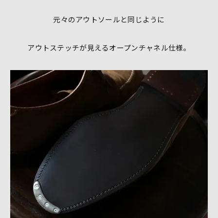
元々のアウトソールと同じように
アウトステッチが見えるオープンチャネル仕様。