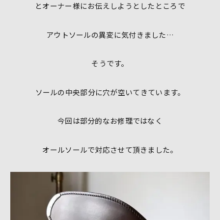
とオーナー様にお伝えしようとしたところで
アウトソールの異変に気付きました…
そうです。
ソールの中央部分に穴が空いてきています。
今回は部分的なお修理ではなく
オールソールで対応させて頂きました。