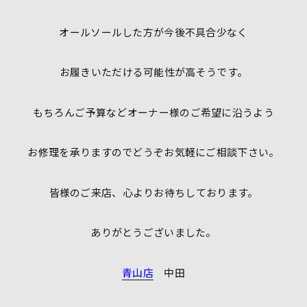
オールソールした方が今後不具合少なく
お履きいただける可能性が高そうです。
もちろんご予算などオーナー様のご希望に沿うよう
お修理を承りますのでどうぞお気軽にご相談下さい。
皆様のご来店、心よりお待ちしております。
ありがとうございました。
青山店
中田