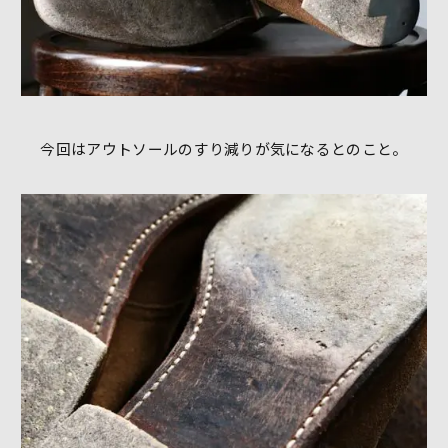
今回はアウトソールのすり減りが気になるとのこと。