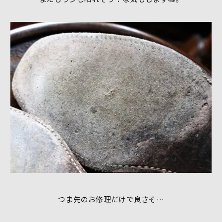
つま先のお修理だけで良さそ…