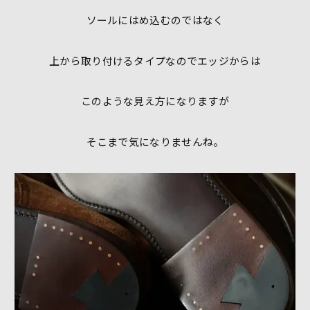
ソールにはめ込むのではなく
上から取り付けるタイプなのでエッジからは
このような見え方になりますが
そこまで気になりませんね。