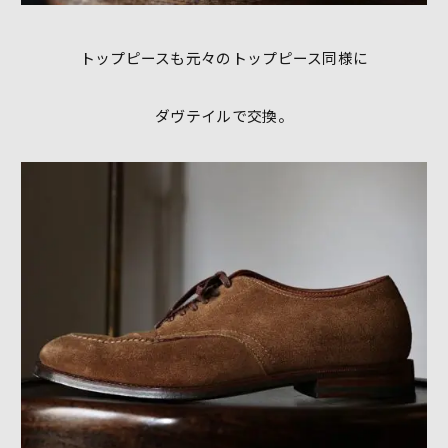
トップピースも元々のトップピース同様に
ダヴテイルで交換。