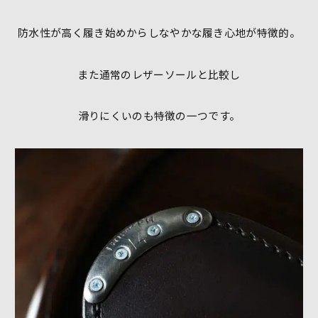
防水性が高く履き始めからしなやかな履き心地が特徴的。
また通常のレザーソールと比較し
滑りにくいのも特徴の一つです。