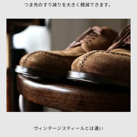
つま先のすり減りを大きく軽減できます。
ヴィンテージスティールとは違い