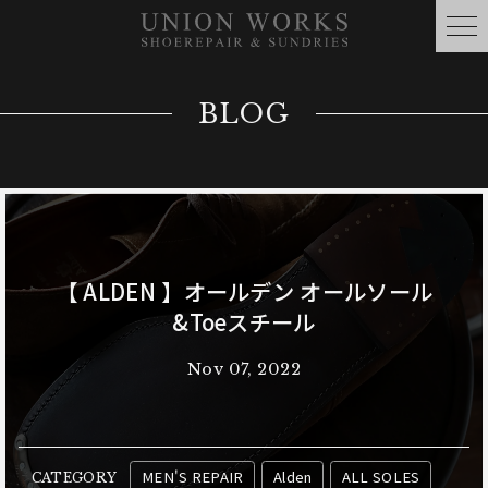
BLOG
【 ALDEN 】オールデン オールソール
&Toeスチール
Nov 07, 2022
MEN'S REPAIR
Alden
ALL SOLES
CATEGORY