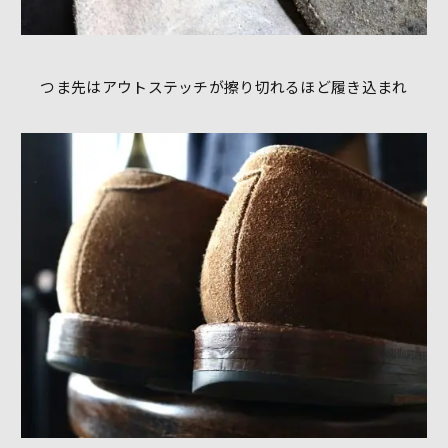
つま先はアウトステッチが擦り切れるほど履き込まれ