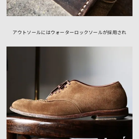
アウトソールにはウォーターロックソールが採用され