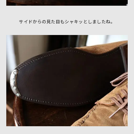
サイドからの見た目もシャキッとしましたね。