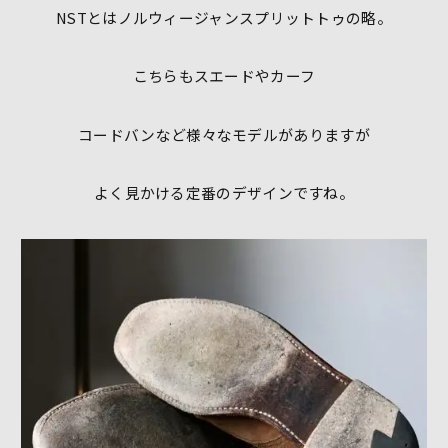
NSTとはノルウィージャンスプリットトゥの略。
こちらもスエードやカーフ
コードバンなど様々なモデルがありますが
よく見かける定番のデザインですね。