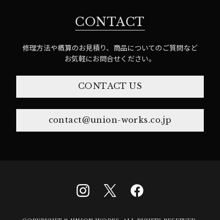
CONTACT
修理方法や概算のお見積り、商品についてのご質問など
お気軽にお問合せください。
CONTACT US
contact@union-works.co.jp