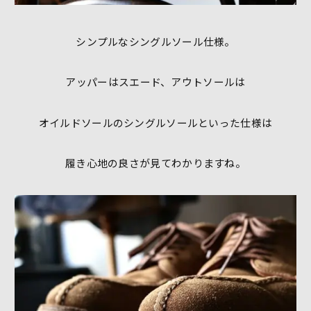
シンプルなシングルソール仕様。
アッパーはスエード、アウトソールは
オイルドソールのシングルソールといった仕様は
履き心地の良さが見てわかりますね。