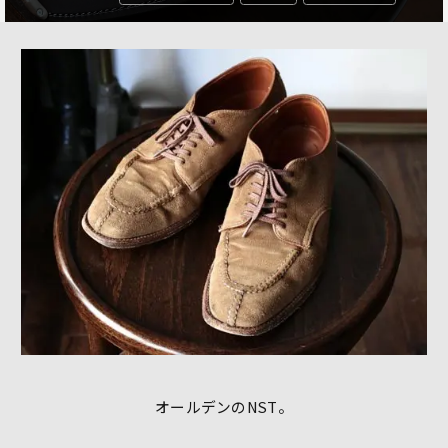
オールデンのNST。