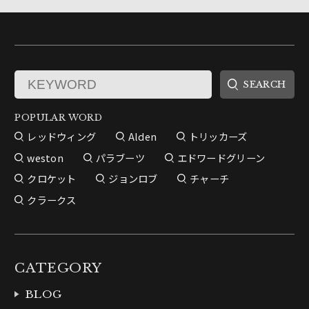
POPULAR WORD
レッドウィング
Alden
トリッカーズ
weston
パラブーツ
エドワードグリーン
クロケット
ジョンロブ
チャーチ
クラークス
CATEGORY
BLOG