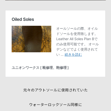
元々のアウトソールに使用されていた
ウォーターロックソール同様に