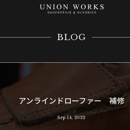
BLOG
アンラインドローファー 補修
Sep 14, 2022