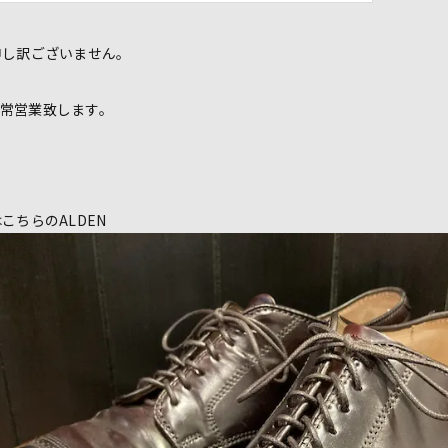
申し訳ございません。
ら通常営業致します。
こちらのALDEN