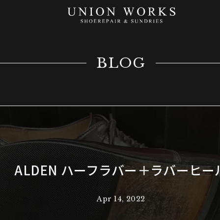
BLOG
ALDEN ハーフラバー＋ラバーヒー
Apr 14, 2022