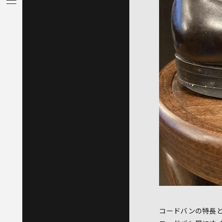
コードバンの特長