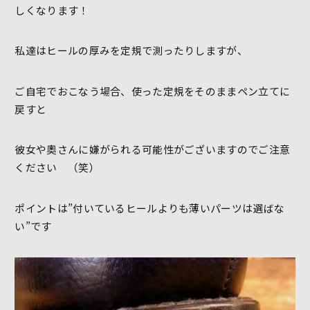
しくなります！
私達はヒールの厚みを定規で測ったりしますが、
ご自宅でおこなう場合、使った定規をそのままペン立てに
戻すと
彼女や奧さんに嫌がられる可能性がございますのでご注意
ください （笑）
ポイントは”付いているヒールよりも薄いパーツは選ばな
い”です