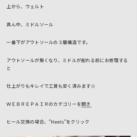
上から、ウェルト
真ん中、ミドルソール
一番下がアウトソールの３層構造です。
アウトソールが無くなり、ミドルが削れる前にお修理する
と
仕上がりもキレイで工賃も安く済みます☆
ＷＥＢＲＥＰＡＩＲのカテゴリーを
開き
ヒール交換の場合、”Heels”をクリック