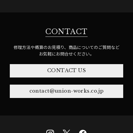
CONTACT
修理方法や概算のお見積り、商品についてのご質問など
お気軽にお問合せください。
CONTACT US
contact@union-works.co.jp