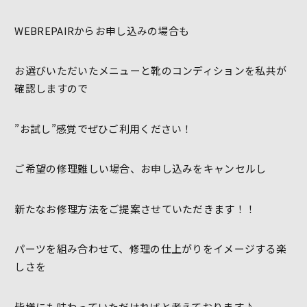
WEBREPAIRからお申し込みの場合も
お選びいただいたメニューと靴のコンディションを私共が
確認しますので
”お試し”感覚でぜひご利用ください！
ご希望の修理難しい場合、お申し込みをキャンセルし
新たなお修理方法をご提案させていただきます！！
パーツを組み合わせて、修理の仕上がりをイメージする楽
しさを
皆様にも味わっていただければと考えております♪