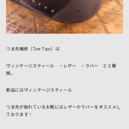
つま先補修（Toe Tips）は
ヴィンテージスティール ・レザー ・ラバー と３種
類。
新品にはヴィンテージスティール
つま先が削れているお靴にはレザーかラバーをオススメし
ております！