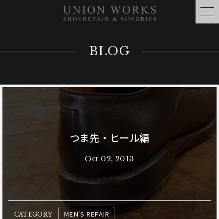
BLOG
つま先・ヒール編
Oct 02, 2013
MEN'S REPAIR
CATEGORY