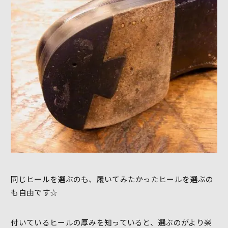
同じヒールを選ぶのも、履いてみたかったヒールを選ぶの
も自由です☆
付いているヒールの厚みを知っていると、選ぶのがより楽