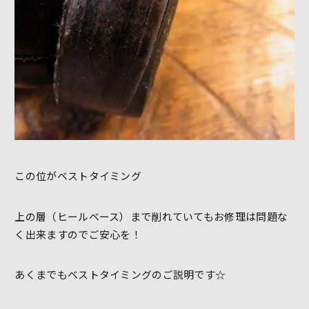
この位がベストタイミング
上の層（ヒールベース）まで削れていてもお修理は問題な
く出来ますのでご安心を！
あくまでもベストタイミングのご説明です☆