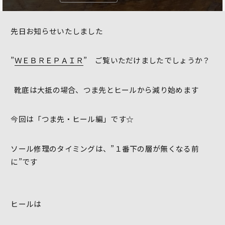
先日お知らせいたしました
”
ＷＥＢＲＥＰＡＩＲ
” ご覧いただけましたでしょうか？
靴底は大抵の場合、つま先とヒールから減り始めます
今回は「つま先・ヒール編」です☆
ソール修理のタイミングは、”１番下の層が無くなる前
に”です
ヒールは