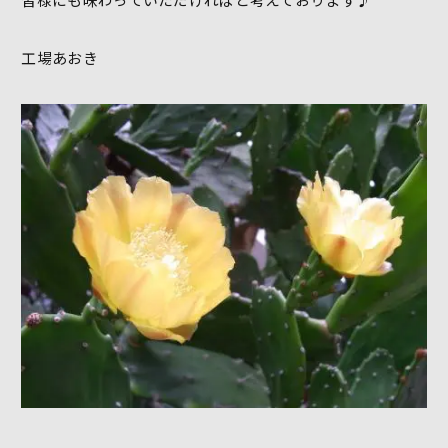
工場あおき