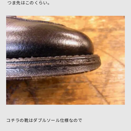
つま先はこのくらい。
コチラの靴はダブルソール仕様なので