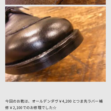
今回のお靴は、オールデンダヴ￥4,200 とつま先ラバー補
修￥2,100でのお修理でした☆