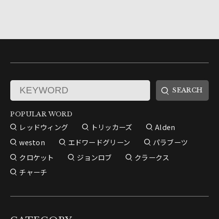
POPULAR WORD
レッドウィング
トリッカーズ
Alden
weston
エドワードグリーン
パラブーツ
クロケット
ジョンロブ
クラークス
チャーチ