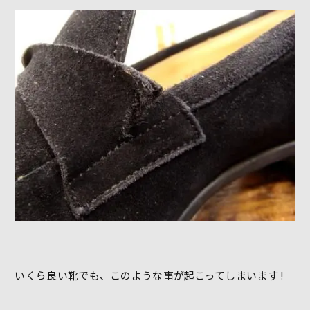
いくら良い靴でも、このような事が起こってしまいます !