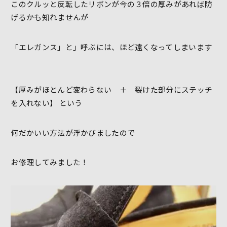
このクルッと反転したリボンが今の３倍の厚みがあれば防
げるかも知れませんが
「エレガンス」と」呼ぶには、ほど遠くなってしまいます
【厚みがほとんど変わらない ＋ 裂けた部分にステッチ
を入れない】 という
何だかいい方法が浮かびましたので
お修理してみました！