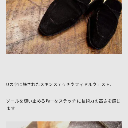
Uの字に施されたスキンステッチやフィドルウェスト、
ソールを縫い止める均一なステッチ に技術力の高さを感じ
ます