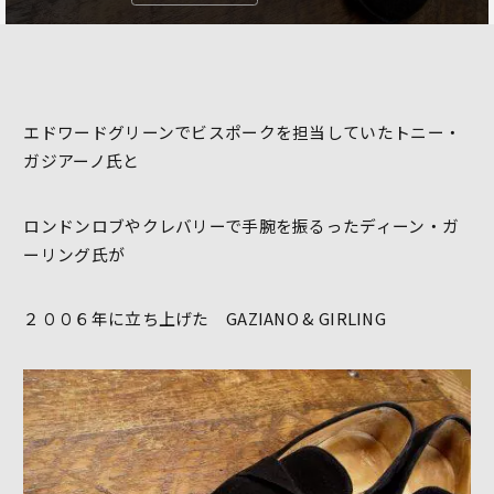
エドワードグリーンでビスポークを担当していたトニー・
ガジアーノ氏と
ロンドンロブやクレバリーで手腕を振るったディーン・ガ
ーリング氏が
２００６年に立ち上げた GAZIANO & GIRLING