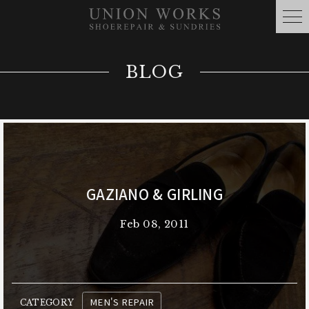
BLOG
GAZIANO & GIRLING
Feb 08, 2011
MEN'S REPAIR
CATEGORY