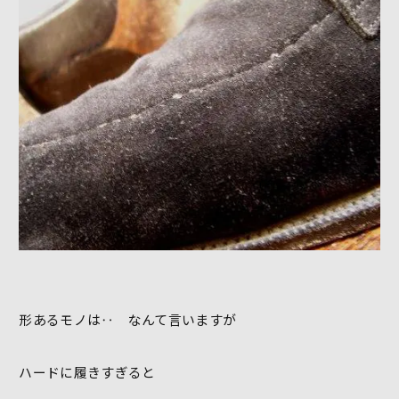
形あるモノは‥ なんて言いますが
ハードに履きすぎると