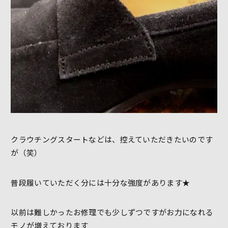
クラウチングスタートなどは、控えていただきたいのです
が（笑）
普段履いていただく分には十分な強度があります★
以前は難しかったお修理でも少しずつですがお力になれる
モノが増えております