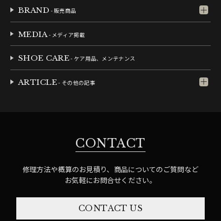
BRAND
- 販売商品
MEDIA
- メディア掲載
SHOE CARE
- ケア用品、メンテナンス
ARTICLE
- その他の記事
CONTACT
修理方法や概算のお見積り、商品についてのご質問など
お気軽にお問合せください。
CONTACT US