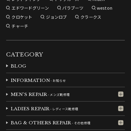
エドワードグリーン
パラブーツ
weston
クロケット
ジョンロブ
クラークス
チャーチ
CATEGORY
BLOG
INFORMATION
- お知らせ
MEN'S REPAIR
- メンズ靴修理
LADIES REPAIR
- レディース靴修理
BAG & OTHERS REPAIR
- その他修理