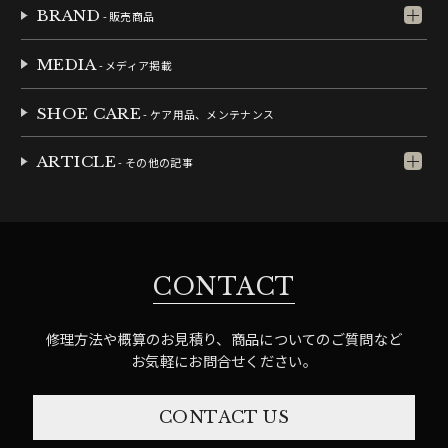
BRAND
- 販売商品
MEDIA
- メディア掲載
SHOE CARE
- ケア用品、メンテナンス
ARTICLE
- その他の記事
CONTACT
修理方法や概算のお見積り、商品についてのご質問など
お気軽にお問合せください。
CONTACT US