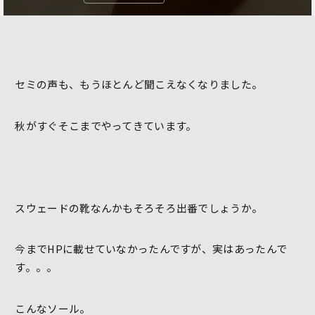
セミの声も、もうほとんど聞こえなくなりました。
秋がすぐそこまでやってきています。
スウェードの靴なんかもそろそろ出番でしょうか。
今までHPに載せていなかったんですが、実はあったんで
す。。。
こんなソール。