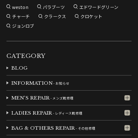
weston
パラブーツ
エドワードグリーン
チャーチ
クラークス
クロケット
ジョンロブ
CATEGORY
BLOG
INFORMATION
- お知らせ
MEN'S REPAIR
- メンズ靴修理
LADIES REPAIR
- レディース靴修理
BAG & OTHERS REPAIR
- その他修理