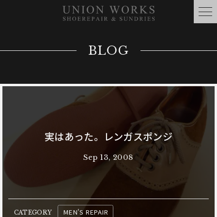
BLOG
実はあった。レンガスポンジ
Sep 13, 2008
MEN'S REPAIR
CATEGORY