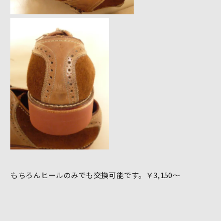
もちろんヒールのみでも交換可能です。￥3,150～