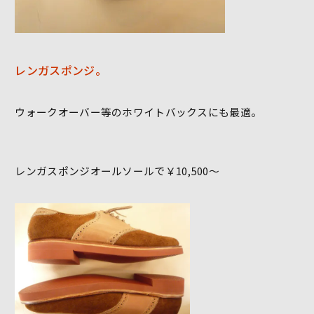
レンガスポンジ。
ウォークオーバー等のホワイトバックスにも最適。
レンガスポンジオールソールで￥10,500～