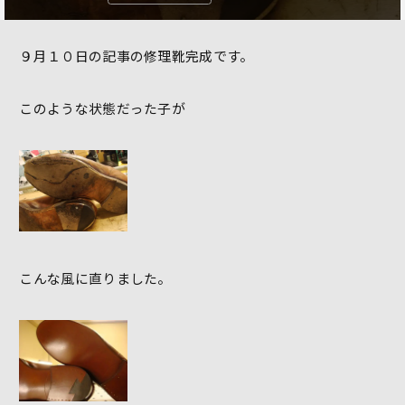
９月１０日の記事の修理靴完成です。
このような状態だった子が
こんな風に直りました。