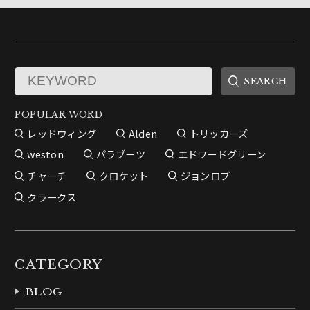
POPULAR WORD
レッドウィング
Alden
トリッカーズ
weston
パラブーツ
エドワードグリーン
チャーチ
クロケット
ジョンロブ
クラークス
CATEGORY
BLOG