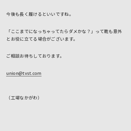
今後も長く履けるといいですね。
「ここまでになっちゃってたらダメかな？」って靴も意外
とお役に立てる場合がございます。
ご相談お待ちしております。
union@tvst.com
（工場なかがわ）