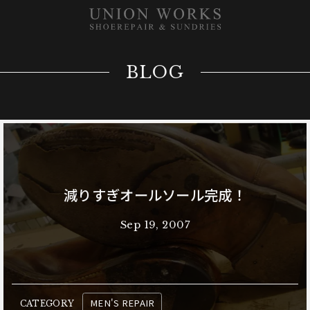
BLOG
減りすぎオールソール完成！
Sep 19, 2007
MEN'S REPAIR
CATEGORY