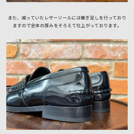
また、減っていたレザーソールには継ぎ足しを行っており
ますので全体の厚みをそろえて仕上がっております。