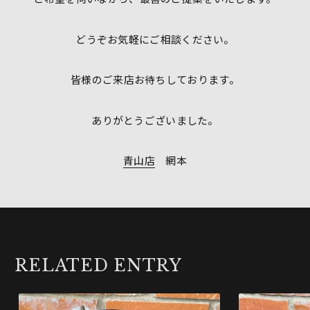
どうぞお気軽にご相談ください。
皆様のご来店お待ちしております。
ありがとうございました。
青山店
網本
RELATED ENTRY