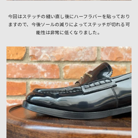
今回はステッチの縫い直し後にハーフラバーを貼っており
ますので、今後ソールの減りによってステッチが切れる可
能性は非常に低くなりました。