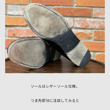
ソールはレザーソール仕様。
つま先部分に注目してみると