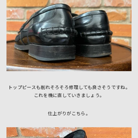
トップピースも削れそろそろ修理しても良さそうですね。
これを機に直していきましょう。
仕上がりがこちら。