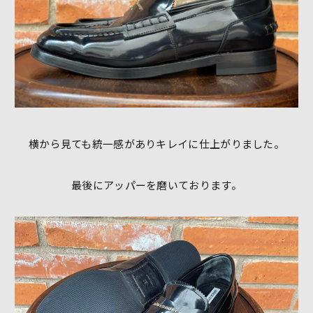
横から見ても統一感がありキレイに仕上がりました。
最後にアッパーを磨いております。