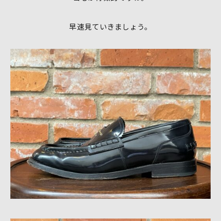
早速見ていきましょう。