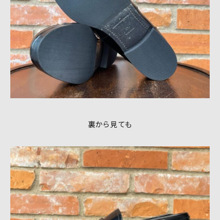
裏から見ても