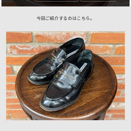
今回ご紹介するのはこちら。