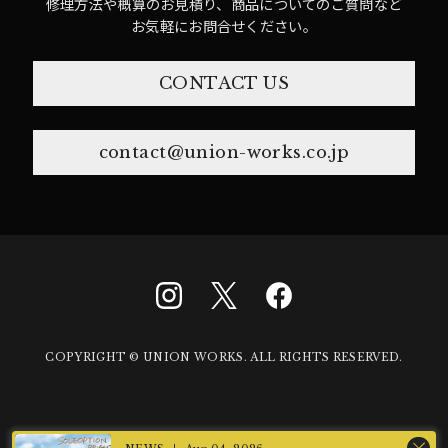
修理方法や概算のお見積り、商品についてのご質問など
お気軽にお問合せください。
CONTACT US
contact@union-works.co.jp
COPYRIGHT © UNION WORKS. ALL RIGHTS RESERVED.