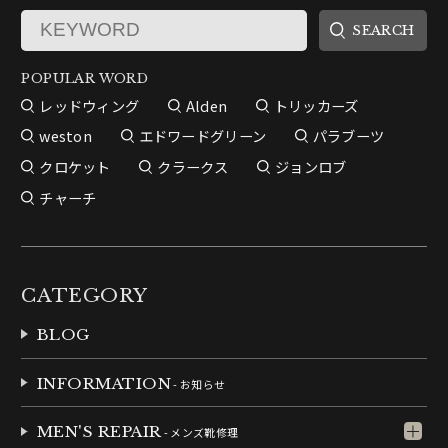
POPULAR WORD
レッドウィング
Alden
トリッカーズ
weston
エドワードグリーン
パラブーツ
クロケット
クラークス
ジョンロブ
チャーチ
CATEGORY
BLOG
INFORMATION
- お知らせ
MEN'S REPAIR
- メンズ靴修理