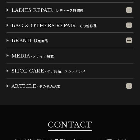
LADIES REPAIR
- レディース靴修理
BAG & OTHERS REPAIR
- その他修理
BRAND
- 販売商品
MEDIA
- メディア掲載
SHOE CARE
- ケア用品、メンテナンス
ARTICLE
- その他の記事
CONTACT