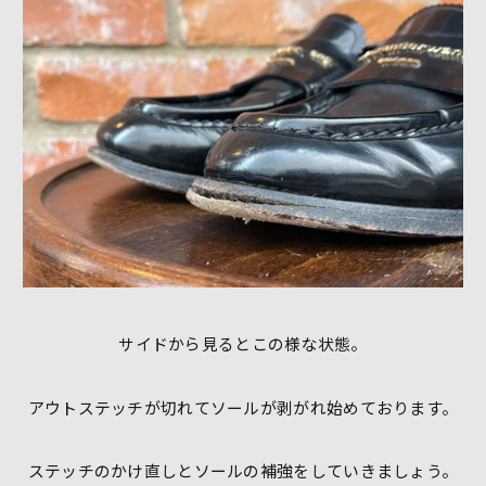
サイドから見るとこの様な状態。
アウトステッチが切れてソールが剥がれ始めております。
ステッチのかけ直しとソールの補強をしていきましょう。