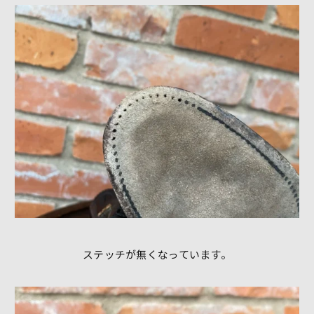
ステッチが無くなっています。