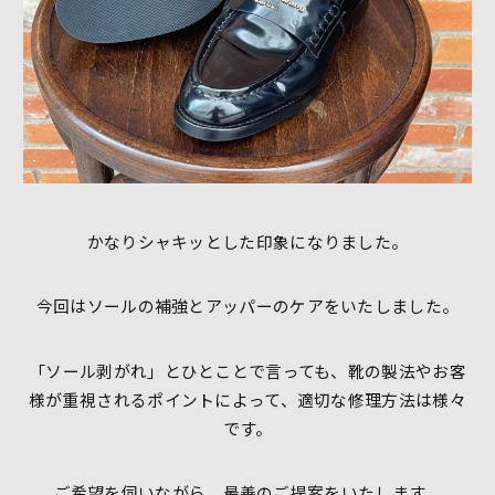
かなりシャキッとした印象になりました。
今回はソールの補強とアッパーのケアをいたしました。
「ソール剥がれ」とひとことで言っても、靴の製法やお客
様が重視されるポイントによって、適切な修理方法は様々
です。
ご希望を伺いながら、最善のご提案をいたします。