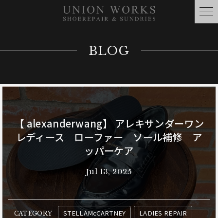
BLOG
【 alexanderwang】 アレキサンダーワン
レディース ローファー ソール補修 ア
ッパーケア
Jul 13, 2025
STELLAMcCARTNEY
LADIES REPAIR
CATEGORY