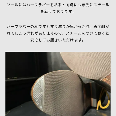
ソールにはハーフラバーを貼ると同時につま先にスチール
を着けております。
ハーフラバーのみですとすり減りが早かったり、再度剥が
れてしまう恐れがありますので、スチールをつけておくと
安心してお履きいただけます。