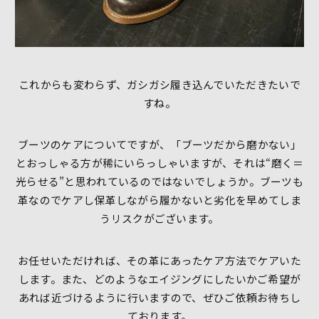
これからも変わらず、ガシガシ履き込んでいただきたいで
すね。
ブーツのケアについてですが、「ブーツだから磨かない」
とおっしゃる方が稀にいらっしゃいますが、それは“磨く＝
光らせる”と思われているのではないでしょうか。ブーツも
革なのでケアし保革しながら履かないと劣化を早めてしま
うリスクがございます。
お任せいただければ、その革にあったケア方法でケアいた
します。また、どのようなエイジングにしたいかご希望が
あれば近づけるように行いますので、ぜひご依頼お待ちし
ております。