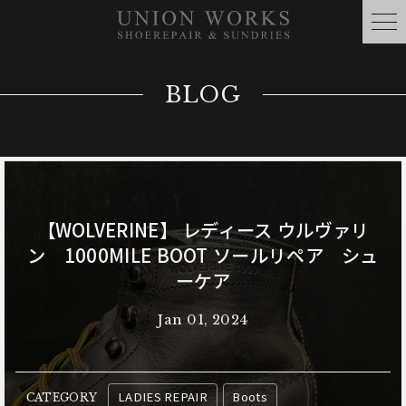
BLOG
【WOLVERINE】 レディース ウルヴァリ
ン 1000MILE BOOT ソールリペア シュ
ーケア
Jan 01, 2024
LADIES REPAIR
Boots
CATEGORY