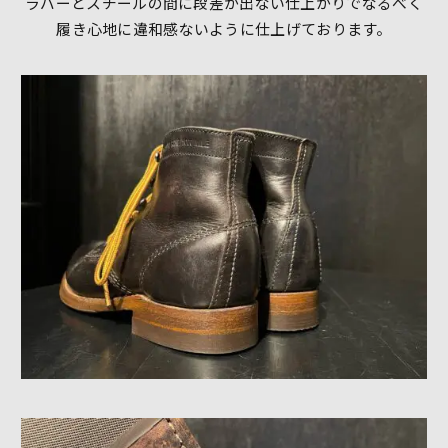
ラバーとスチールの間に段差が出ない仕上がりでなるべく
履き心地に違和感ないように仕上げております。