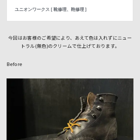
今回はお客様のご希望により、あえて色は入れずにニュー
トラル(無色)のクリームで仕上げております。
Before