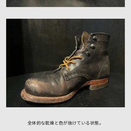
全体的な乾燥と色が抜けている状態。