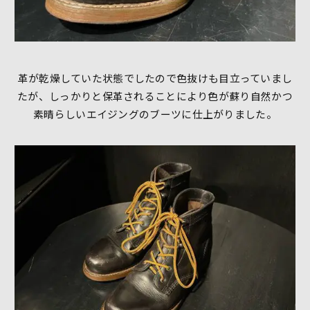
革が乾燥していた状態でしたので色抜けも目立っていまし
たが、しっかりと保革されることにより色が蘇り自然かつ
素晴らしいエイジングのブーツに仕上がりました。