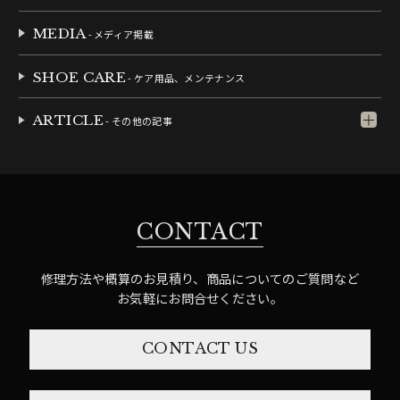
MEDIA
- メディア掲載
SHOE CARE
- ケア用品、メンテナンス
ARTICLE
- その他の記事
CONTACT
修理方法や概算のお見積り、商品についてのご質問など
お気軽にお問合せください。
CONTACT US