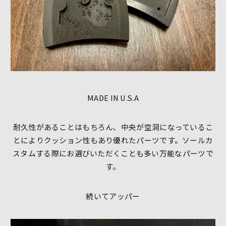
MADE IN U.S.A
耐久性があることはもちろん、中央が空洞になっているこ
とによりクッション性もあり優れたパーツです。
ソールカ
スタムする際にお選びいただくことも多い万能なパーツで
す。
続いてアッパー