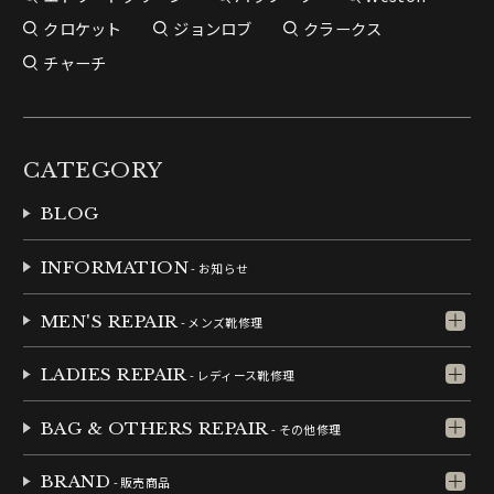
クロケット
ジョンロブ
クラークス
チャーチ
CATEGORY
BLOG
INFORMATION
- お知らせ
MEN'S REPAIR
- メンズ靴修理
LADIES REPAIR
- レディース靴修理
BAG & OTHERS REPAIR
- その他修理
BRAND
- 販売商品