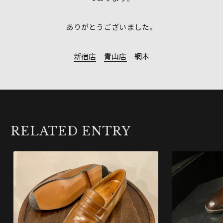
ありがとうございました。
新宿店
青山店
網本
RELATED ENTRY