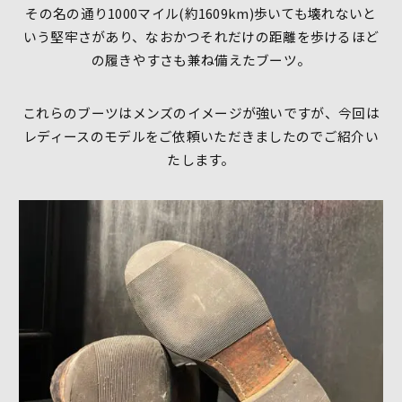
その名の通り1000マイル(約1609km)歩いても壊れないと
いう堅牢さがあり、なおかつそれだけの距離を歩けるほど
の履きやすさも兼ね備えたブーツ。
これらのブーツはメンズのイメージが強いですが、今回は
レディースのモデルをご依頼いただきましたのでご紹介い
たします。