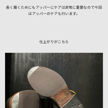
長く履くためにもアッパーにケアは非常に重要なので今回
はアッパーのケアも行います。
仕上がりがこちら