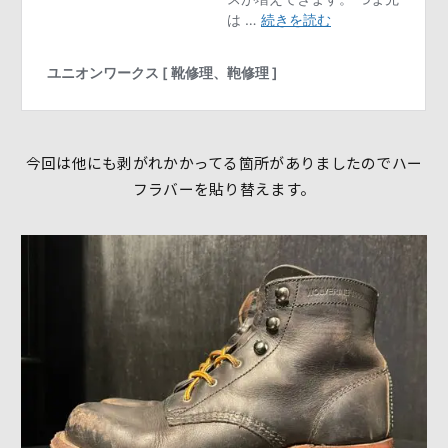
今回は他にも剥がれかかってる箇所がありましたのでハー
フラバーを貼り替えます。