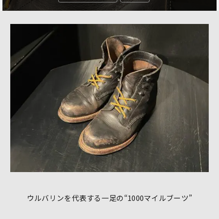
ウルバリンを代表する一足の“1000マイルブーツ”