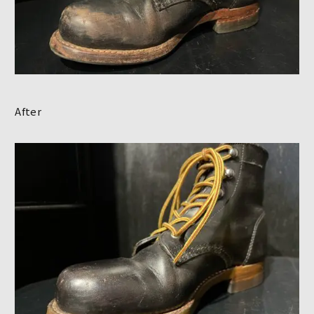
After