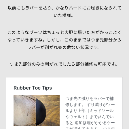
以前にもラバーを貼り、かなりハードにお履きになられて
いた模様。
このようなブーツはちょっと大胆に履いた方がかっこよく
なっていきますね。しかし、このままではつま先部分から
ラバーが剥がれ始め危ない状況です。
つま先部分のみの剥がれでしたら部分補修も可能です。