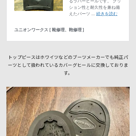
トップピースはホワイツなどのブーツメーカーでも純正パ
ーツとして扱われているカバーグヒールに交換しておりま
す。