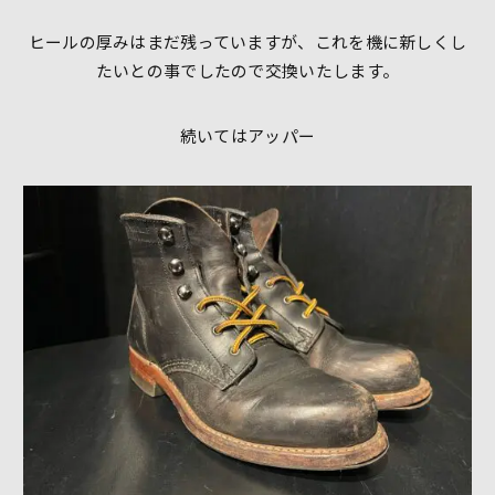
ヒールの厚みはまだ残っていますが、これを機に新しくし
たいとの事でしたので交換いたします。
続いてはアッパー