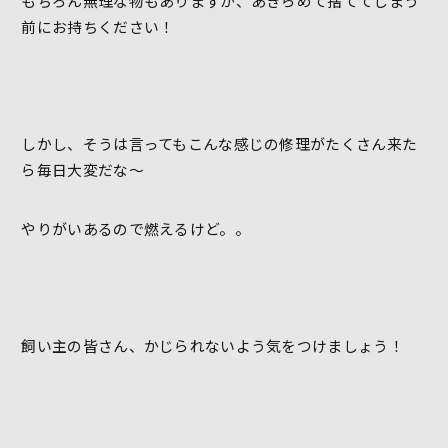
もちろん無理な物もありますが、あきらめて捨ててしまう
前にお持ちください！
しかし、そうは言ってもこんな感じの修理がたくさん来た
ら毎日大変だな～
やりがいあるので燃えるけど。。
飼い主の皆さん、かじられないよう気をつけましょう！