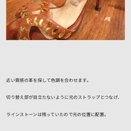
近い質感の革を探して色調を合わせます。
切り替え部が目立たないように元のストラップとつなげ、
ラインストーンは残っていたので元の位置に配置。