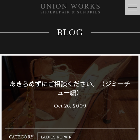
BLOG
あきらめずにご相談ください。（ジミーチ
ュー編）
Oct 26, 2009
LADIES REPAIR
CATEGORY