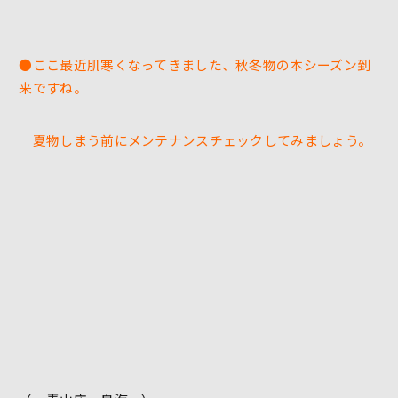
●ここ最近肌寒くなってきました、秋冬物の本シーズン到
来ですね。
夏物しまう前にメンテナンスチェックしてみましょう。