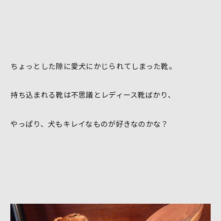
ちょっとした隙に愛犬にかじられてしまった靴。
持ち込まれる靴は不思議とレディース靴ばかり、
やっぱり、犬もキレイなものが好きなのかな？