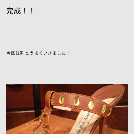
完成！！
今回は割とうまくいきました！