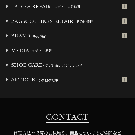
LADIES REPAIR
- レディース靴修理
BAG & OTHERS REPAIR
- その他修理
BRAND
- 販売商品
MEDIA
- メディア掲載
SHOE CARE
- ケア用品、メンテナンス
ARTICLE
- その他の記事
CONTACT
修理方法や概算のお見積り、商品についてのご質問など