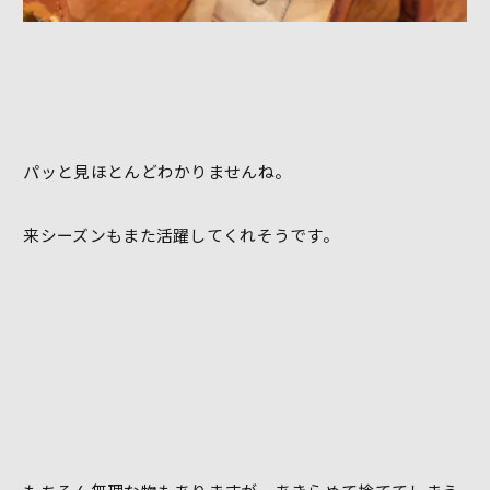
パッと見ほとんどわかりませんね。
来シーズンもまた活躍してくれそうです。