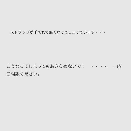
ストラップが千切れて無くなってしまっています・・・
こうなってしまってもあきらめないで！ ・・・・ 一応
ご相談ください。