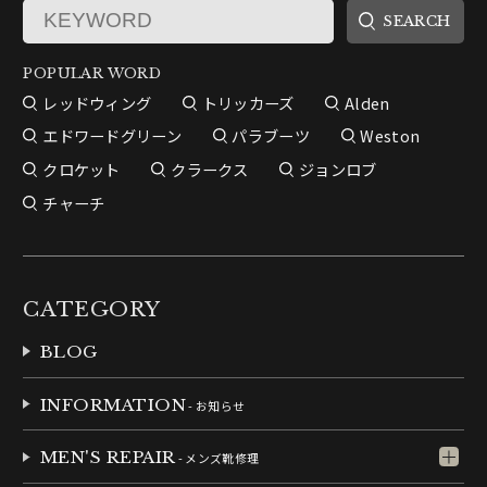
POPULAR WORD
レッドウィング
トリッカーズ
Alden
エドワードグリーン
パラブーツ
Weston
クロケット
クラークス
ジョンロブ
チャーチ
CATEGORY
BLOG
INFORMATION
- お知らせ
MEN'S REPAIR
- メンズ靴修理