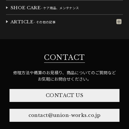
SHOE CARE
- ケア用品、メンテナンス
ARTICLE
- その他の記事
CONTACT
修理方法や概算のお見積り、商品についてのご質問など
お気軽にお問合せください。
CONTACT US
contact@union-works.co.jp