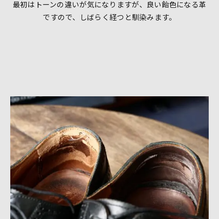
最初はトーンの違いが気になりますが、良い飴色になる革
ですので、しばらく経つと馴染みます。