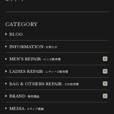
CATEGORY
BLOG
INFORMATION
- お知らせ
MEN'S REPAIR
- メンズ靴修理
LADIES REPAIR
- レディース靴修理
BAG & OTHERS REPAIR
- その他修理
BRAND
- 販売商品
MEDIA
- メディア掲載