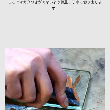
ここではガタつきがでないよう慎重、丁寧に切り出しま
す。