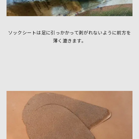
ソックシートは足に引っかかって剥がれないように前方を
薄く漉きます。