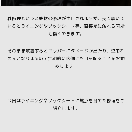
靴修理というと底材の修理が注目されますが、長く履いて
いるとライニングやソックシート等、直接足に触れる箇所
も傷んできます。
そのまま放置するとアッパーにダメージが出たり、型崩れ
の元となりますので定期的に内側にも目を配ることをお勧
めします。
今回はライニングやソックシートに焦点を当てた修理をご
紹介します。