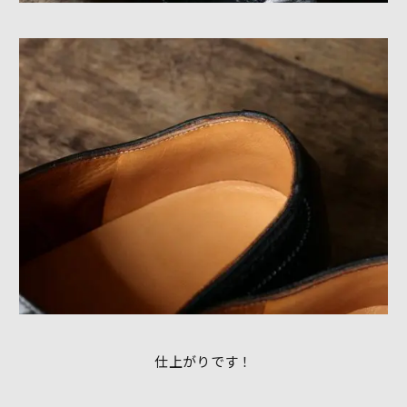
仕上がりです！