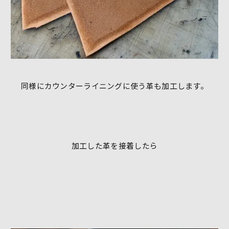
同様にカウンターライニングに使う革も加工します。
加工した革を接着したら