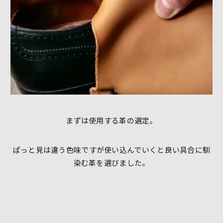
まずは使用する革の選定。
ぱっと見は違う色味ですが使い込んでいくと良い具合に馴
染む革を選びました。