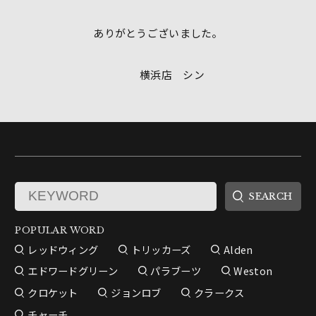
ありがとうございました。
横浜店 シン
POPULAR WORD
レッドウィング
トリッカーズ
Alden
エドワードグリーン
パラブーツ
Weston
クロケット
ジョンロブ
クラークス
チャーチ