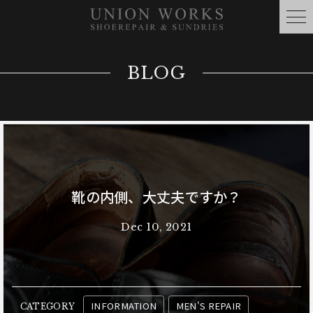
BLOG
靴の内側、大丈夫ですか？
Dec 10, 2021
INFORMATION
MEN'S REPAIR
CATEGORY