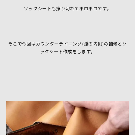
ソックシートも擦り切れてボロボロです。
そこで今回はカウンターライニング(踵の内側)の補修とソ
ックシート作成をします。