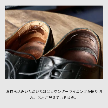
お持ち込みいただいた靴はカウンターライニングが擦り切
れ、芯材が見えている状態。