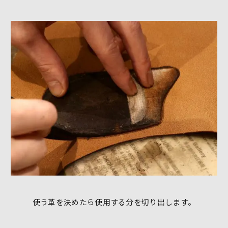
使う革を決めたら使用する分を切り出します。