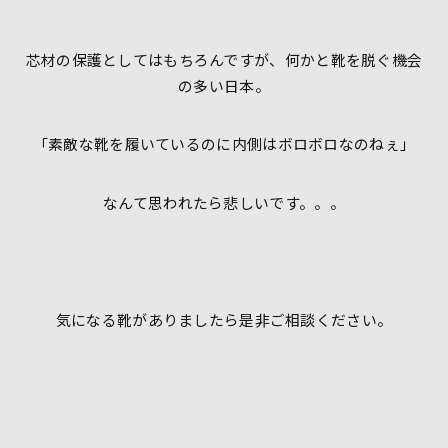
芯材の保護としてはもちろんですが、何かと靴を脱ぐ機会
の多い日本。
「素敵な靴を履いているのに内側はボロボロなのねぇ」
なんて思われたら悲しいです。。。
気になる靴がありましたら是非ご相談ください。