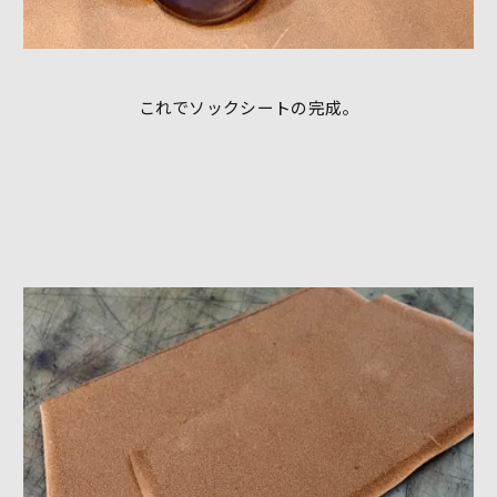
これでソックシートの完成。