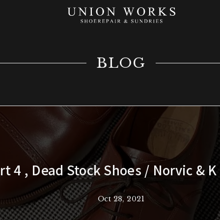
BLOG
rt 4 , Dead Stock Shoes / Norvic & 
Oct 28, 2021