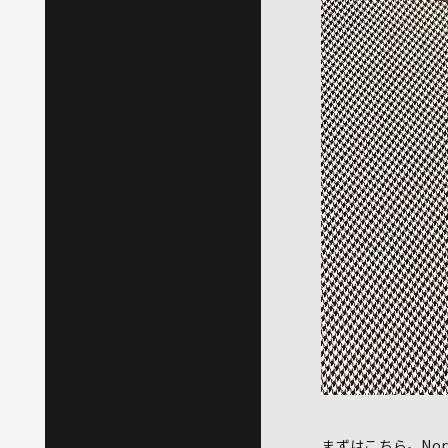
まずはこちら。Norvi