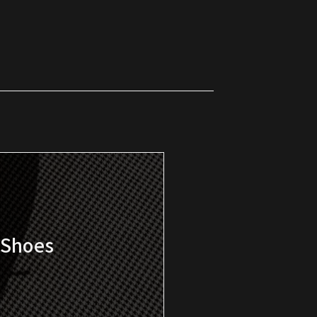
K Shoes