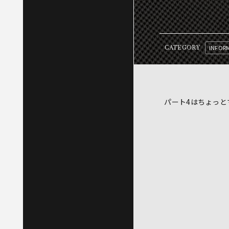
INFOR
CATEGORY
パート4はちょっと